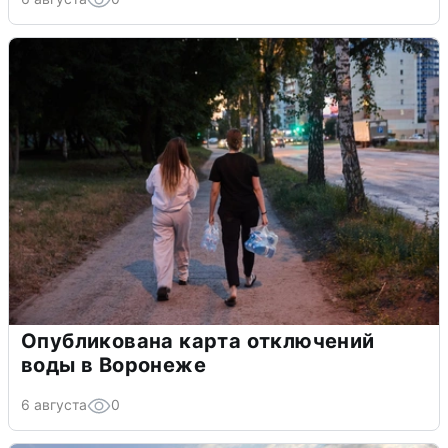
Опубликована карта отключений
воды в Воронеже
6 августа
0