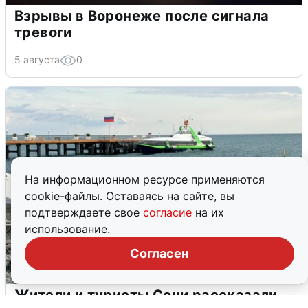
Взрывы в Воронеже после сигнала
тревоги
5 августа
0
На информационном ресурсе применяются
cookie-файлы. Оставаясь на сайте, вы
подтверждаете свое
согласие
на их
использование.
Согласен
Жители и туристы Сочи рассказали