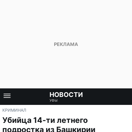
НОВОСТИ
УФЫ
КРИМИНАЛ
Убийца 14-ти летнего
подростка из Башкирии