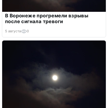
В Воронеже прогремели взрывы
после сигнала тревоги
5 августа
0