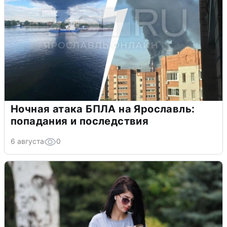
Ночная атака БПЛА на Ярославль:
попадания и последствия
6 августа
0