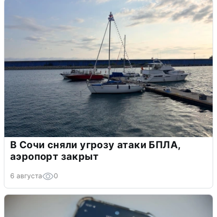
В Сочи сняли угрозу атаки БПЛА,
аэропорт закрыт
6 августа
0