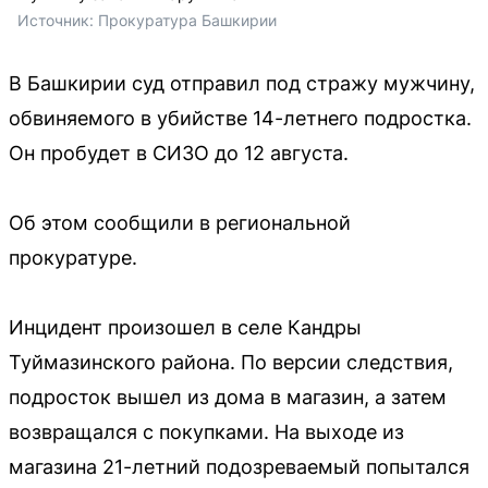
Источник: 
Прокуратура Башкирии
В Башкирии суд отправил под стражу мужчину,
обвиняемого в убийстве 14-летнего подростка.
Он пробудет в СИЗО до 12 августа.
Об этом сообщили в региональной
прокуратуре.
Инцидент произошел в селе Кандры
Туймазинского района. По версии следствия,
подросток вышел из дома в магазин, а затем
возвращался с покупками. На выходе из
магазина 21-летний подозреваемый попытался