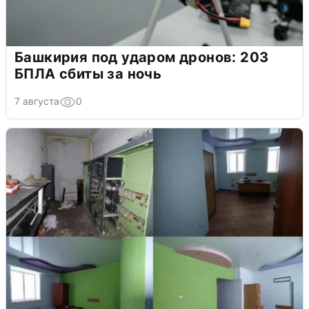
Башкирия под ударом дронов: 203
БПЛА сбиты за ночь
7 августа
0