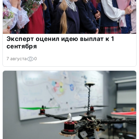
Эксперт оценил идею выплат к 1
сентября
7 августа
0