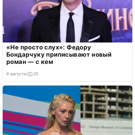
«Не просто слух»: Федору
Бондарчуку приписывают новый
роман — с кем
6 августа
20