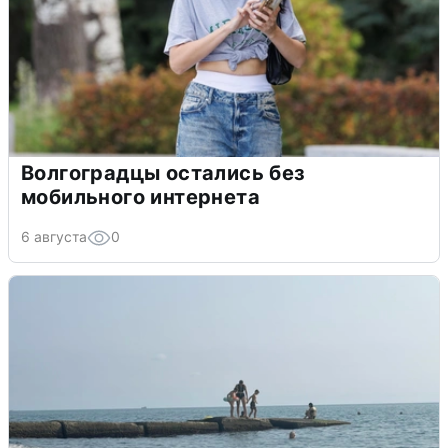
Волгоградцы остались без
мобильного интернета
6 августа
0