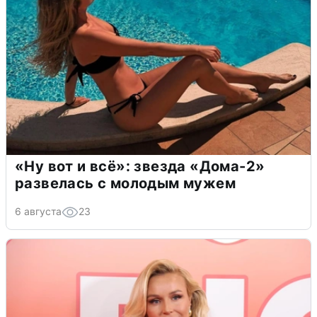
«Ну вот и всё»: звезда «Дома-2»
развелась с молодым мужем
6 августа
23