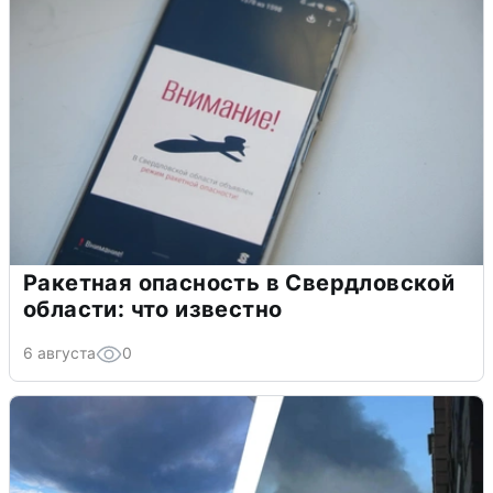
Ракетная опасность в Свердловской
области: что известно
6 августа
0