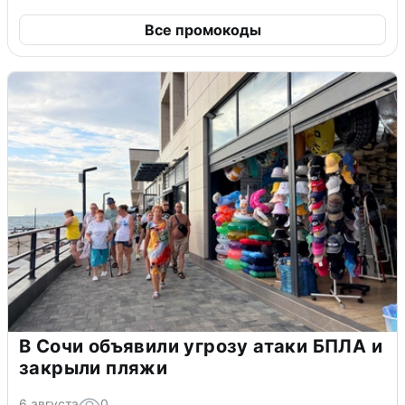
Все промокоды
В Сочи объявили угрозу атаки БПЛА и
закрыли пляжи
6 августа
0