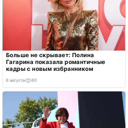
Больше не скрывает: Полина
Гагарина показала романтичные
кадры с новым избранником
6 августа
60