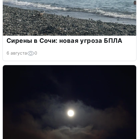
Сирены в Сочи: новая угроза БПЛА
6 августа
0