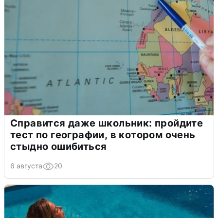
Справится даже школьник: пройдите
тест по географии, в котором очень
стыдно ошибиться
6 августа
20