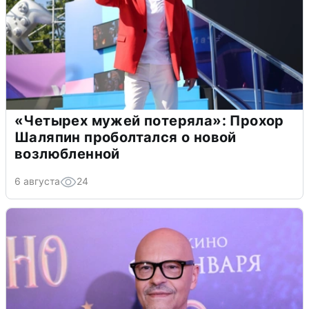
«Четырех мужей потеряла»: Прохор
Шаляпин проболтался о новой
возлюбленной
6 августа
24