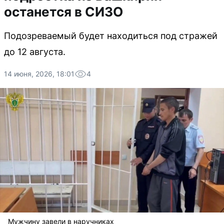
останется в СИЗО
Подозреваемый будет находиться под стражей
до 12 августа.
14 июня, 2026, 18:01
4
Мужчину завели в наручниках