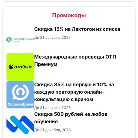
Промокоды
Скидка 15% на Лактогон из списка
До 31 августа, 2026
Международные переводы ОТП
Премиум
Скидка 35% на первую и 10% на
каждую повторную онлайн-
консультацию с врачом
До 31 августа, 2026
Скидка 500 рублей на любое
обучение
До 31 декабря, 2026