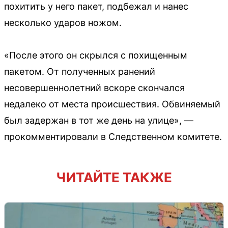
похитить у него пакет, подбежал и нанес
несколько ударов ножом.
«После этого он скрылся с похищенным
пакетом. От полученных ранений
несовершеннолетний вскоре скончался
недалеко от места происшествия. Обвиняемый
был задержан в тот же день на улице», —
прокомментировали в Следственном комитете.
ЧИТАЙТЕ ТАКЖЕ