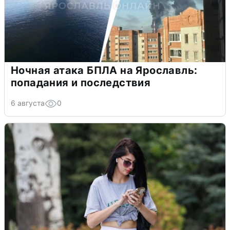
Ночная атака БПЛА на Ярославль:
попадания и последствия
6 августа
0