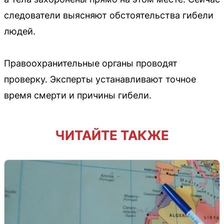
следователи выясняют обстоятельства гибели
людей.
Правоохранительные органы проводят
проверку. Эксперты устанавливают точное
время смерти и причины гибели.
ЧИТАЙТЕ ТАКЖЕ