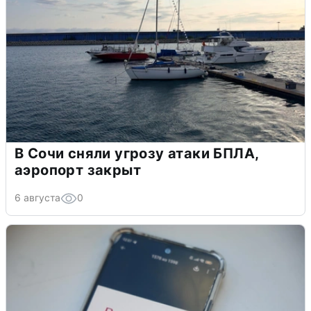
В Сочи сняли угрозу атаки БПЛА,
аэропорт закрыт
6 августа
0