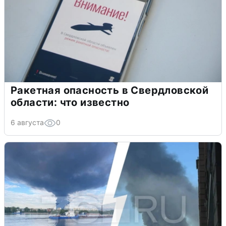
Ракетная опасность в Свердловской
области: что известно
6 августа
0