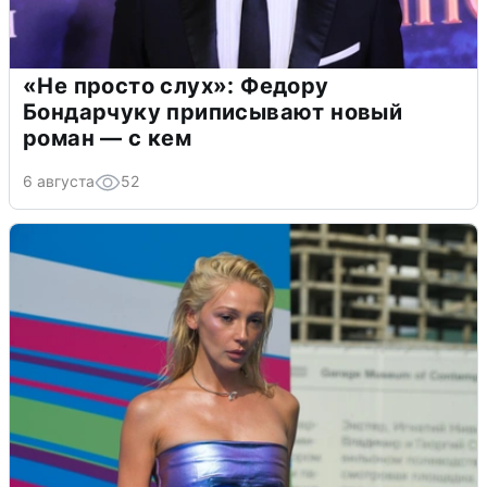
«Не просто слух»: Федору
Бондарчуку приписывают новый
роман — с кем
6 августа
52