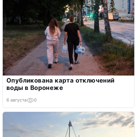
Опубликована карта отключений
воды в Воронеже
6 августа
0