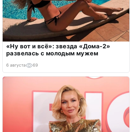
«Ну вот и всё»: звезда «Дома-2»
развелась с молодым мужем
6 августа
69