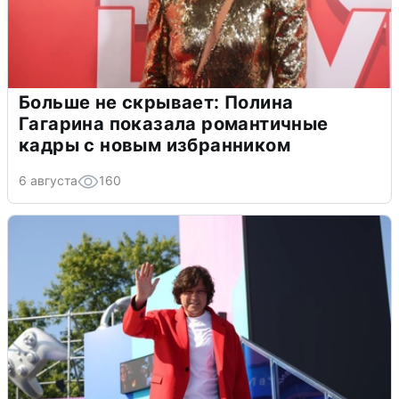
Больше не скрывает: Полина
Гагарина показала романтичные
кадры с новым избранником
6 августа
160