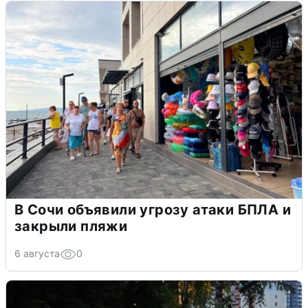
В Сочи объявили угрозу атаки БПЛА и
закрыли пляжи
6 августа
0