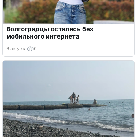
Волгоградцы остались без
мобильного интернета
6 августа
0