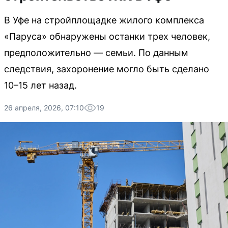
В Уфе на стройплощадке жилого комплекса
«Паруса» обнаружены останки трех человек,
предположительно — семьи. По данным
следствия, захоронение могло быть сделано
10–15 лет назад.
26 апреля, 2026, 07:10
19