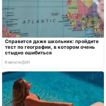
Справится даже школьник: пройдите
тест по географии, в котором очень
стыдно ошибиться
6 августа
61