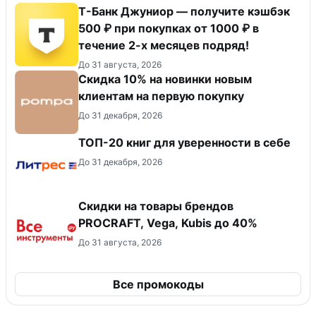
Т-Банк Джуниор — получите кэшбэк
500 ₽ при покупках от 1000 ₽ в
течение 2-х месяцев подряд!
До 31 августа, 2026
Скидка 10% на новинки новым
клиентам на первую покупку
До 31 декабря, 2026
ТОП-20 книг для уверенности в себе
До 31 декабря, 2026
Скидки на товары брендов
PROCRAFT, Vega, Kubis до 40%
До 31 августа, 2026
Все промокоды