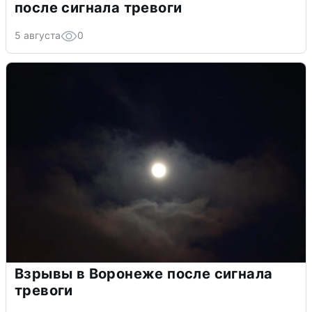
после сигнала тревоги
5 августа
0
Взрывы в Воронеже после сигнала
тревоги