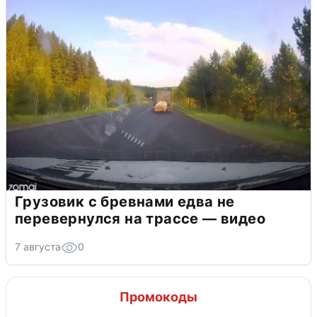
Грузовик с бревнами едва не
перевернулся на трассе — видео
7 августа
0
Промокоды