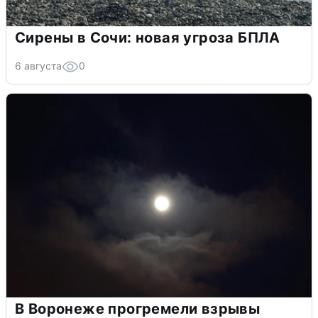
Сирены в Сочи: новая угроза БПЛА
6 августа
0
В Воронеже прогремели взрывы