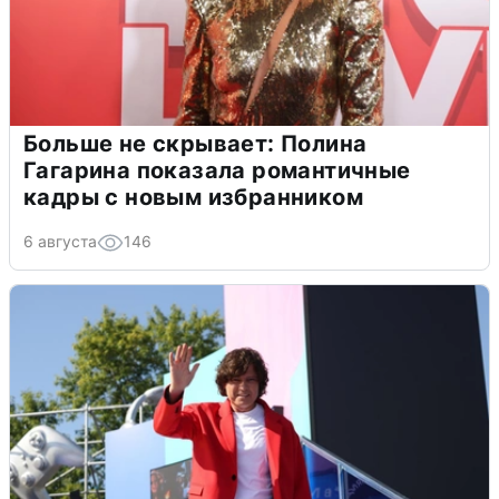
Больше не скрывает: Полина
Гагарина показала романтичные
кадры с новым избранником
6 августа
146