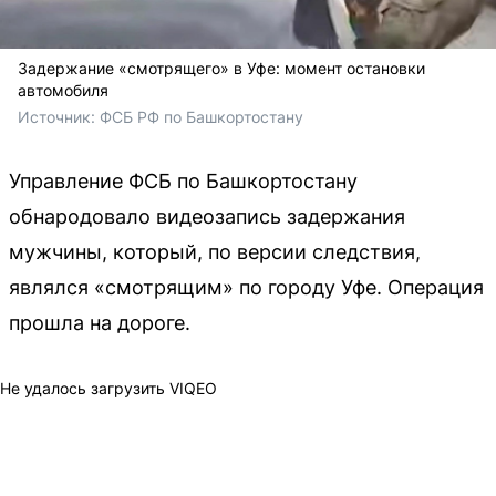
Задержание «смотрящего» в Уфе: момент остановки
автомобиля
Источник: 
ФСБ РФ по Башкортостану
Управление ФСБ по Башкортостану
обнародовало видеозапись задержания
мужчины, который, по версии следствия,
являлся «смотрящим» по городу Уфе. Операция
прошла на дороге.
Не удалось загрузить VIQEO