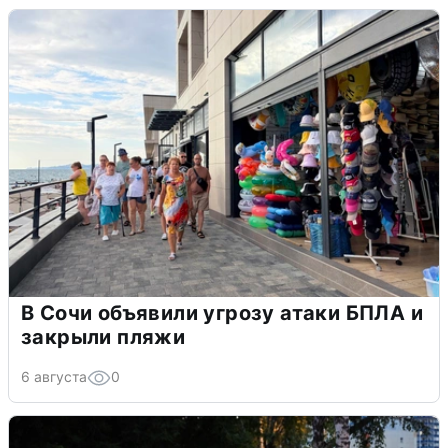
В Сочи объявили угрозу атаки БПЛА и
закрыли пляжи
6 августа
0