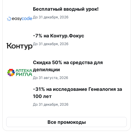
Бесплатный вводный урок!
До 31 декабря, 2026
-7% на Контур.Фокус
До 31 декабря, 2026
Скидка 50% на средства для
депиляции
До 31 августа, 2026
-31% на исследование Генеалогия за
100 лет
До 31 декабря, 2026
Все промокоды