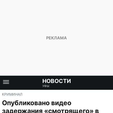
НОВОСТИ
УФЫ
КРИМИНАЛ
Опубликовано видео
задержания «смотрящего» в