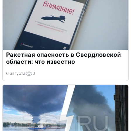
Ракетная опасность в Свердловской
области: что известно
6 августа
0