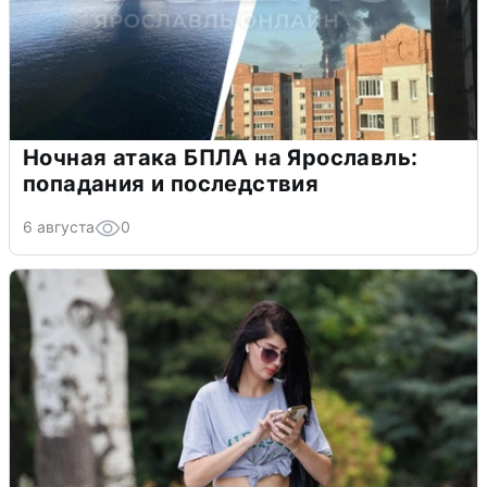
Ночная атака БПЛА на Ярославль:
попадания и последствия
6 августа
0