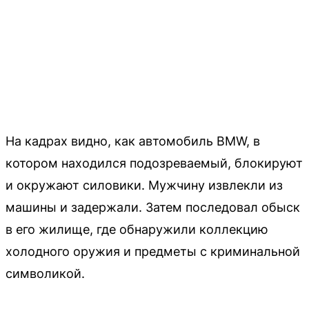
На кадрах видно, как автомобиль BMW, в
котором находился подозреваемый, блокируют
и окружают силовики. Мужчину извлекли из
машины и задержали. Затем последовал обыск
в его жилище, где обнаружили коллекцию
холодного оружия и предметы с криминальной
символикой.