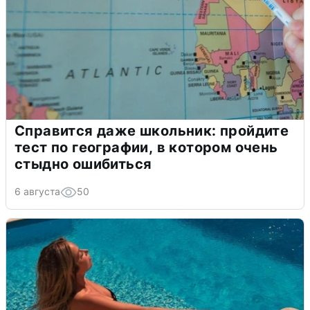
Справится даже школьник: пройдите
тест по географии, в котором очень
стыдно ошибиться
6 августа
50