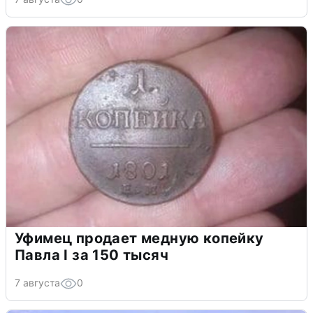
Уфимец продает медную копейку
Павла I за 150 тысяч
7 августа
0