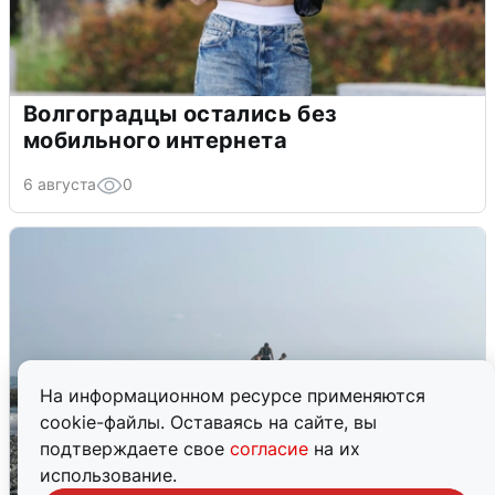
Волгоградцы остались без
мобильного интернета
6 августа
0
На информационном ресурсе применяются
cookie-файлы. Оставаясь на сайте, вы
подтверждаете свое
согласие
на их
использование.