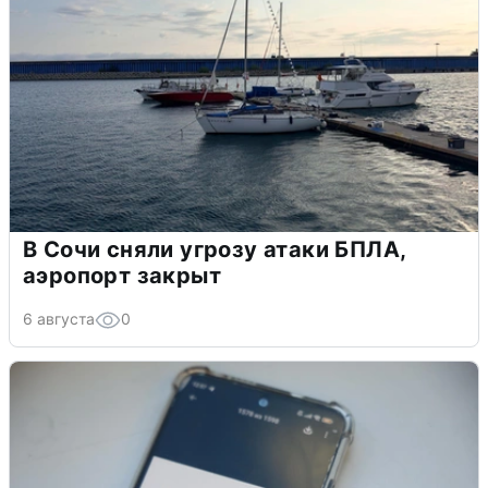
В Сочи сняли угрозу атаки БПЛА,
аэропорт закрыт
6 августа
0