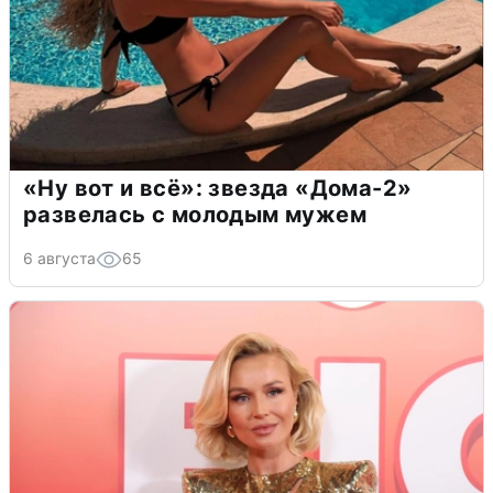
«Ну вот и всё»: звезда «Дома-2»
развелась с молодым мужем
6 августа
65