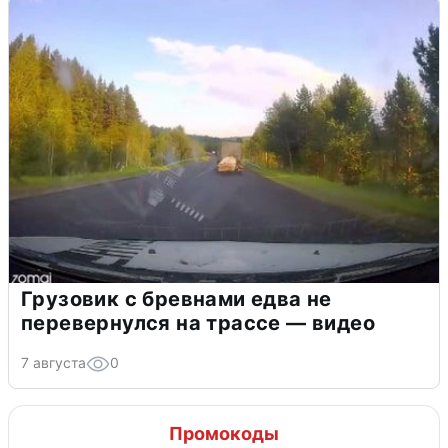
Грузовик с бревнами едва не
перевернулся на трассе — видео
7 августа
0
Промокоды