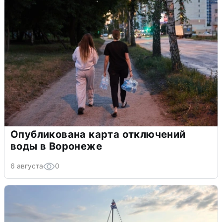
Опубликована карта отключений
воды в Воронеже
6 августа
0