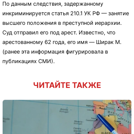
По данным следствия, задержанному
инкриминируется статья 210.1 УК РФ — занятие
высшего положения в преступной иерархии.
Суд отправил его под арест. Известно, что
арестованному 62 года, его имя — Ширак М.
(ранее эта информация фигурировала в
публикациях СМИ).
ЧИТАЙТЕ ТАКЖЕ