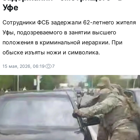
Уфе
Сотрудники ФСБ задержали 62-летнего жителя
Уфы, подозреваемого в занятии высшего
положения в криминальной иерархии. При
обыске изъяты ножи и символика.
15 мая, 2026, 06:19
7