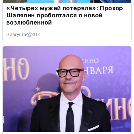
«Четырех мужей потеряла»: Прохор
Шаляпин проболтался о новой
возлюбленной
6 августа
117