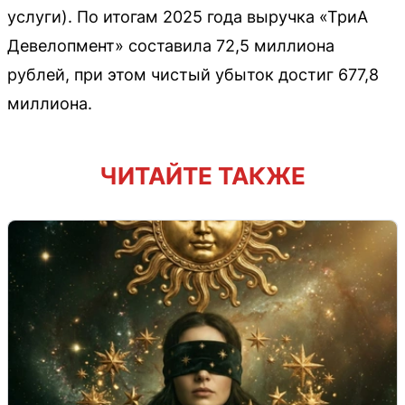
услуги). По итогам 2025 года выручка «ТриА
Девелопмент» составила 72,5 миллиона
рублей, при этом чистый убыток достиг 677,8
миллиона.
ЧИТАЙТЕ ТАКЖЕ