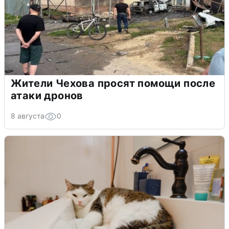
Жители Чехова просят помощи после
атаки дронов
8 августа
0