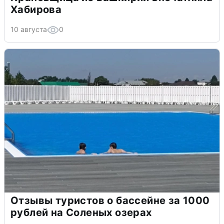
Хабирова
10 августа
0
Отзывы туристов о бассейне за 1000
рублей на Соленых озерах