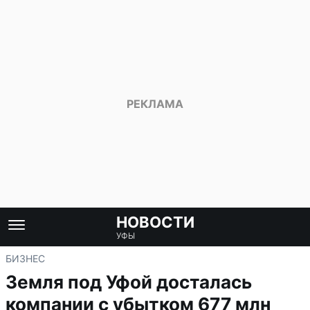
НОВОСТИ
УФЫ
БИЗНЕС
Земля под Уфой досталась
компании с убытком 677 млн