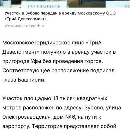
Участок в Зубово передан в аренду московскому ООО
«ТриА Девелопмент».
Источник: 
glavarb.ru
Московское юридическое лицо «ТриА
Девелопмент» получило в аренду участок в
пригороде Уфы без проведения торгов.
Соответствующее распоряжение подписал
глава Башкирии.
Участок площадью 13 тысяч квадратных
метров расположен по адресу: Зубово, улица
Электрозаводская, дом № 6, на пути к
аэропорту. Территория представляет собой