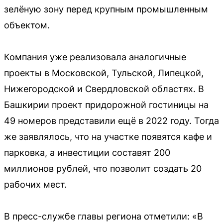
зелёную зону перед крупным промышленным
объектом.
Компания уже реализовала аналогичные
проекты в Московской, Тульской, Липецкой,
Нижегородской и Свердловской областях. В
Башкирии проект придорожной гостиницы на
49 номеров представили ещё в 2022 году. Тогда
же заявлялось, что на участке появятся кафе и
парковка, а инвестиции составят 200
миллионов рублей, что позволит создать 20
рабочих мест.
В пресс-службе главы региона отметили: «В