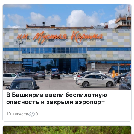
В Башкирии ввели беспилотную
опасность и закрыли аэропорт
10 августа
0