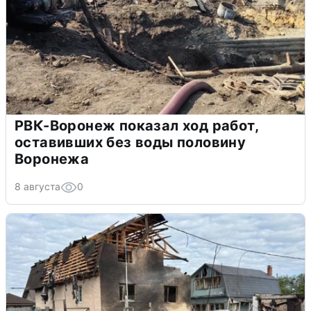
РВК-Воронеж показал ход работ,
оставивших без воды половину
Воронежа
8 августа
0