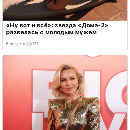
«Ну вот и всё»: звезда «Дома-2»
развелась с молодым мужем
6 августа
171