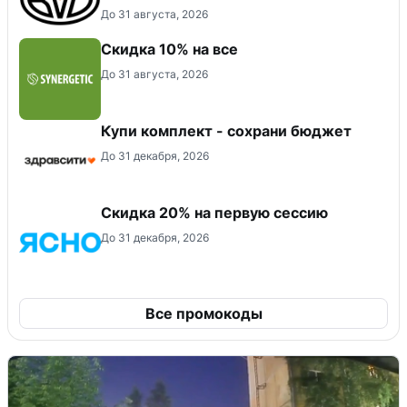
До 31 августа, 2026
Скидка 10% на все
До 31 августа, 2026
Купи комплект - сохрани бюджет
До 31 декабря, 2026
Скидка 20% на первую сессию
До 31 декабря, 2026
Все промокоды