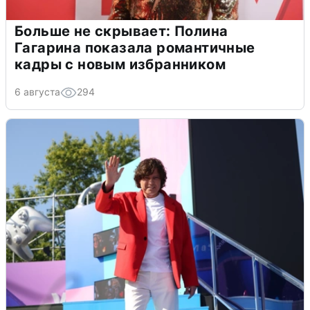
Больше не скрывает: Полина
Гагарина показала романтичные
кадры с новым избранником
6 августа
294