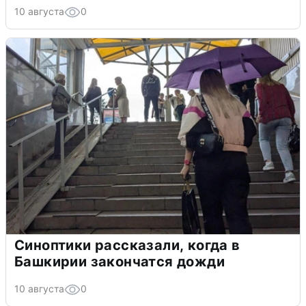
10 августа
0
Синоптики рассказали, когда в
Башкирии закончатся дожди
10 августа
0