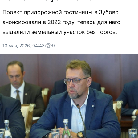
Проект придорожной гостиницы в Зубово
анонсировали в 2022 году, теперь для него
выделили земельный участок без торгов.
13 мая, 2026, 04:43
9