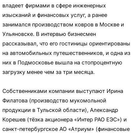
владеет фирмами в сфере инженерных
изысканий и финансовых услуг, а ранее
занимался производством ковров в Москве и
Ульяновске. В интервью бизнесмен
рассказывал, что его гостиницы ориентированы
на автомобильных путешественников, и одна из
них в Подмосковье вышла на стопроцентную
загрузку менее чем за три месяца.
Собственниками компании выступают Ирина
Филатова (производство мукомольной
продукции в Тульской области), Александр
Корешев (тёзка акционера «Интер РАО ЕЭС») и
санкт-петербургское АО «Атриум» (финансовые