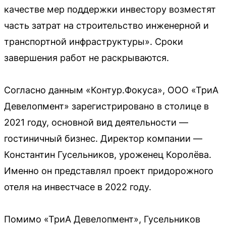
качестве мер поддержки инвестору возместят
часть затрат на строительство инженерной и
транспортной инфраструктуры». Сроки
завершения работ не раскрываются.
Согласно данным «Контур.Фокуса», ООО «ТриА
Девелопмент» зарегистрировано в столице в
2021 году, основной вид деятельности —
гостиничный бизнес. Директор компании —
Константин Гусельников, уроженец Королёва.
Именно он представлял проект придорожного
отеля на инвестчасе в 2022 году.
Помимо «ТриА Девелопмент», Гусельников