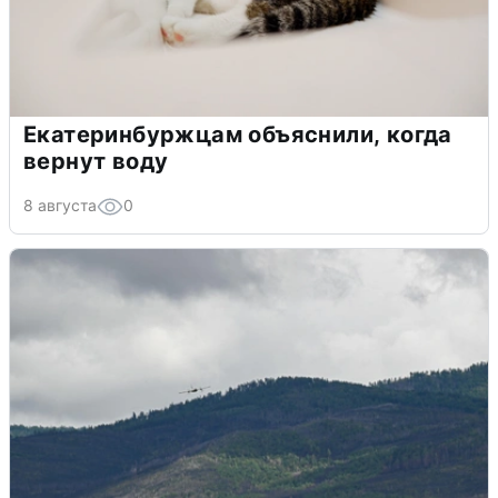
Екатеринбуржцам объяснили, когда
вернут воду
8 августа
0