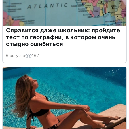
Справится даже школьник: пройдите
тест по географии, в котором очень
стыдно ошибиться
6 августа
167