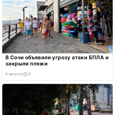
В Сочи объявили угрозу атаки БПЛА и
закрыли пляжи
6 августа
0