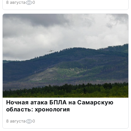
8 августа
0
Ночная атака БПЛА на Самарскую
область: хронология
8 августа
0