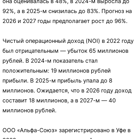
она оценивалась в 48%, в 2024-м выросла до
92%, а в 2025-м снизилась до 83%. Прогноз на
2026 и 2027 годы предполагает рост до 96%.
Чистый операционный доход (NOI) в 2022 году
был отрицательным — убыток 65 миллионов
рублей. В 2024-м показатель стал
положительным: 19 миллионов рублей
прибыли. В 2025-м прибыль упала до 8
миллионов. Ожидается, что в 2026 году доход
составит 18 миллионов, а в 2027-м — 40
миллионов рублей.
ООО «Альфа-Союз» зарегистрировано в Уфе в