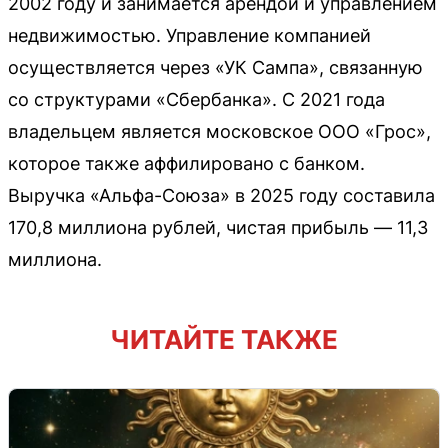
2002 году и занимается арендой и управлением
недвижимостью. Управление компанией
осуществляется через «УК Сампа», связанную
со структурами «Сбербанка». С 2021 года
владельцем является московское ООО «Грос»,
которое также аффилировано с банком.
Выручка «Альфа-Союза» в 2025 году составила
170,8 миллиона рублей, чистая прибыль — 11,3
миллиона.
ЧИТАЙТЕ ТАКЖЕ