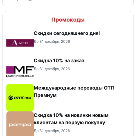
Промокоды
Скидки сегодняшнего дня!
До 31 декабря, 2026
Скидка 10% на заказ
До 31 декабря, 2026
Международные переводы ОТП
Премиум
Скидка 10% на новинки новым
клиентам на первую покупку
До 31 декабря, 2026