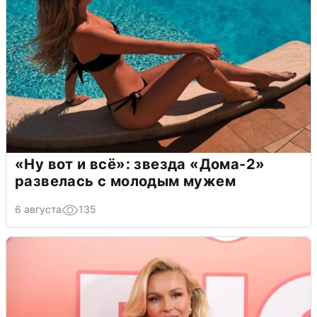
«Ну вот и всё»: звезда «Дома-2»
развелась с молодым мужем
6 августа
135