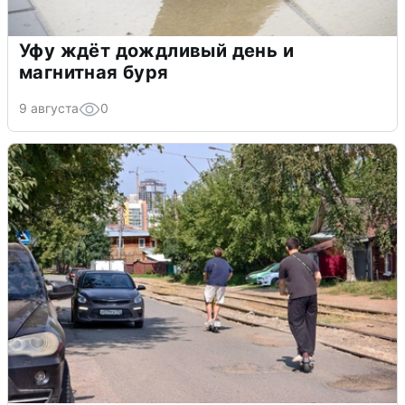
Уфу ждёт дождливый день и
магнитная буря
9 августа
0