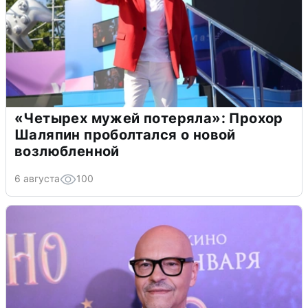
«Четырех мужей потеряла»: Прохор
Шаляпин проболтался о новой
возлюбленной
6 августа
100