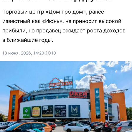
Торговый центр «Дом про дом», ранее
известный как «Июнь», не приносит высокой
прибыли, но продавец ожидает роста доходов
в ближайшие годы.
13 июня, 2026, 14:20
10