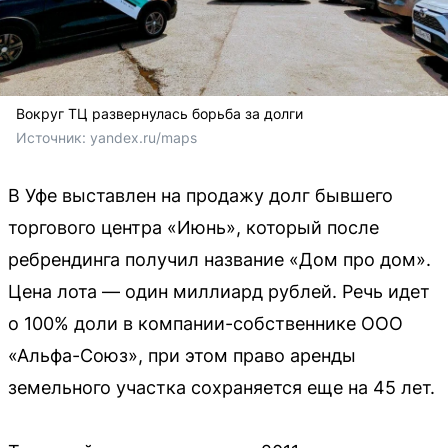
Вокруг ТЦ развернулась борьба за долги
Источник: 
yandex.ru/maps
В Уфе выставлен на продажу долг бывшего
торгового центра «Июнь», который после
ребрендинга получил название «Дом про дом».
Цена лота — один миллиард рублей. Речь идет
о 100% доли в компании-собственнике ООО
«Альфа-Союз», при этом право аренды
земельного участка сохраняется еще на 45 лет.