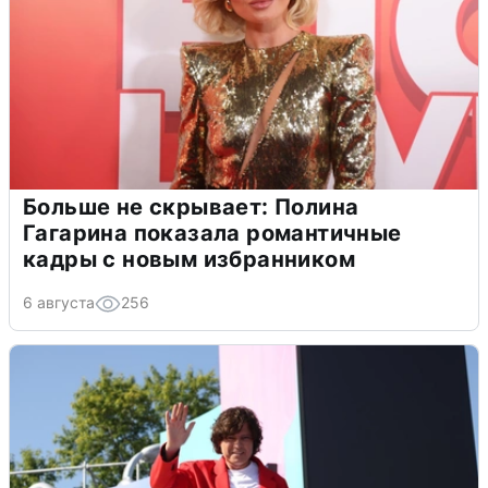
Больше не скрывает: Полина
Гагарина показала романтичные
кадры с новым избранником
6 августа
256