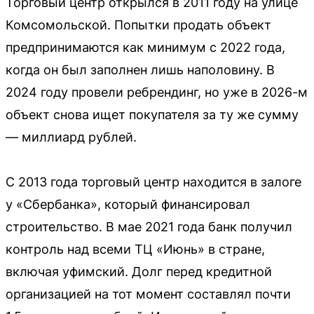
Торговый центр открылся в 2011 году на улице
Комсомольской. Попытки продать объект
предпринимаются как минимум с 2022 года,
когда он был заполнен лишь наполовину. В
2024 году провели ребрендинг, но уже в 2026-м
объект снова ищет покупателя за ту же сумму
— миллиард рублей.
С 2013 года торговый центр находится в залоге
у «Сбербанка», который финансировал
строительство. В мае 2021 года банк получил
контроль над всеми ТЦ «Июнь» в стране,
включая уфимский. Долг перед кредитной
организацией на тот момент составлял почти