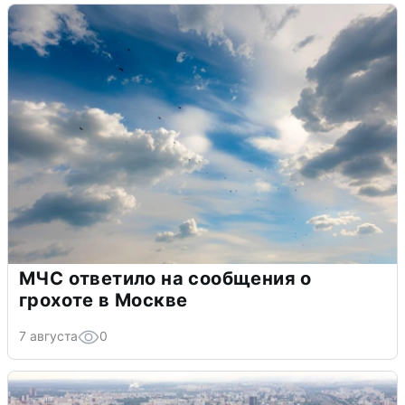
МЧС ответило на сообщения о
грохоте в Москве
7 августа
0