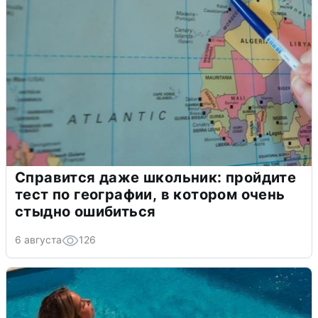
Справится даже школьник: пройдите
тест по географии, в котором очень
стыдно ошибиться
6 августа
126