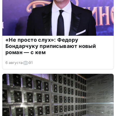
«Не просто слух»: Федору
Бондарчуку приписывают новый
роман — с кем
6 августа
91