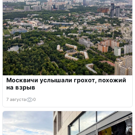
Москвичи услышали грохот, похожий
на взрыв
7 августа
0