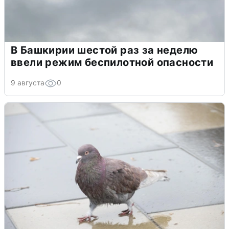
В Башкирии шестой раз за неделю
ввели режим беспилотной опасности
9 августа
0