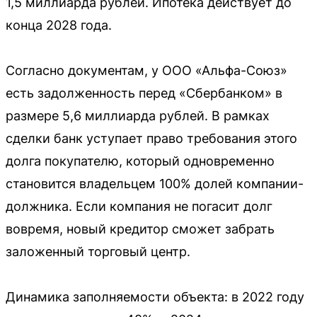
1,5 миллиарда рублей. Ипотека действует до
конца 2028 года.
Согласно документам, у ООО «Альфа-Союз»
есть задолженность перед «Сбербанком» в
размере 5,6 миллиарда рублей. В рамках
сделки банк уступает право требования этого
долга покупателю, который одновременно
становится владельцем 100% долей компании-
должника. Если компания не погасит долг
вовремя, новый кредитор сможет забрать
заложенный торговый центр.
Динамика заполняемости объекта: в 2022 году