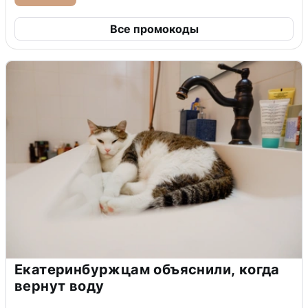
Все промокоды
Екатеринбуржцам объяснили, когда
вернут воду