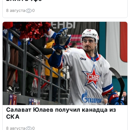
8 августа
0
Салават Юлаев получил канадца из
СКА
8 августа
0