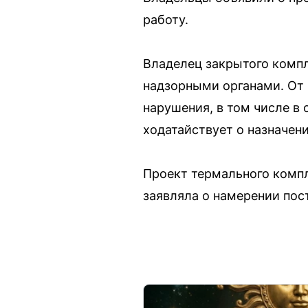
работу.
Владелец закрытого комп
надзорными органами. От 
нарушения, в том числе в
ходатайствует о назначен
Проект термального компл
заявляла о намерении пос