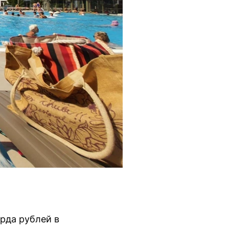
рда рублей в