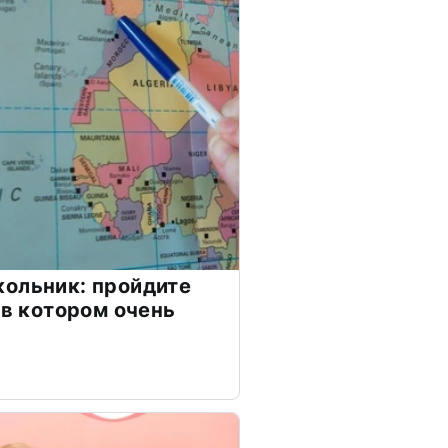
ольник: пройдите
 в котором очень