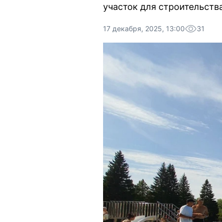
участок для строительства
17 декабря, 2025, 13:00
31