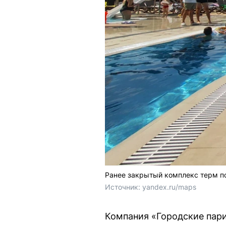
Ранее закрытый комплекс терм п
Источник: 
yandex.ru/maps
Компания «Городские пар