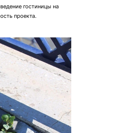
ведение гостиницы на
ость проекта.