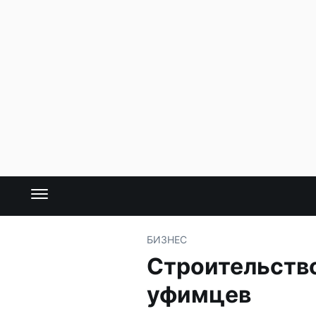
БИЗНЕС
Строительство
уфимцев