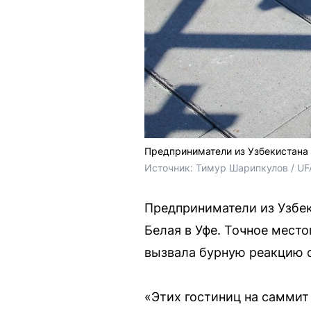
Предприниматели из Узбекистана 
Источник: 
Тимур Шарипкулов / UF
Предприниматели из Узбек
Белая в Уфе. Точное мест
вызвала бурную реакцию 
«Этих гостиниц на саммит