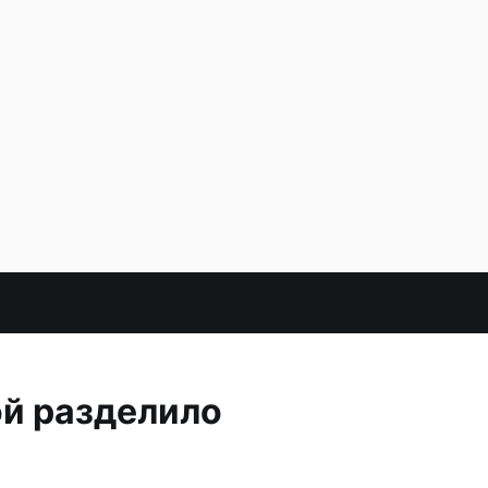
ой разделило