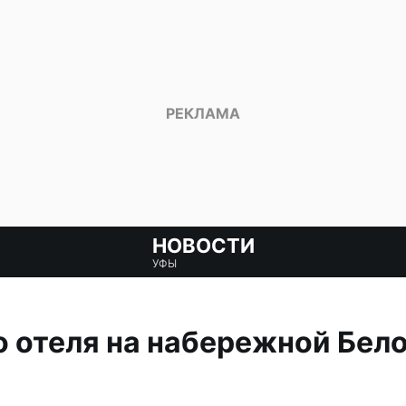
НОВОСТИ
УФЫ
 отеля на набережной Бел