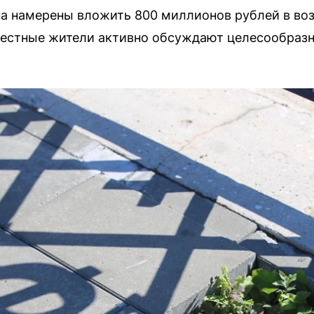
а намерены вложить 800 миллионов рублей в воз
Местные жители активно обсуждают целесообразн