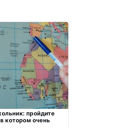
ольник: пройдите
 в котором очень