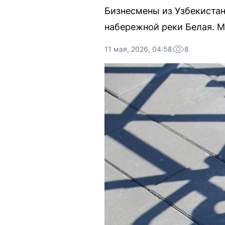
Бизнесмены из Узбекистан
набережной реки Белая. 
11 мая, 2026, 04:58
8