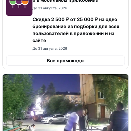
и в мобильном приложении
До 31 августа, 2026
Скидка 2 500 ₽ от 25 000 ₽ на одно
бронирование из подборки для всех
пользователей в приложении и на
сайте
До 31 августа, 2026
Все промокоды