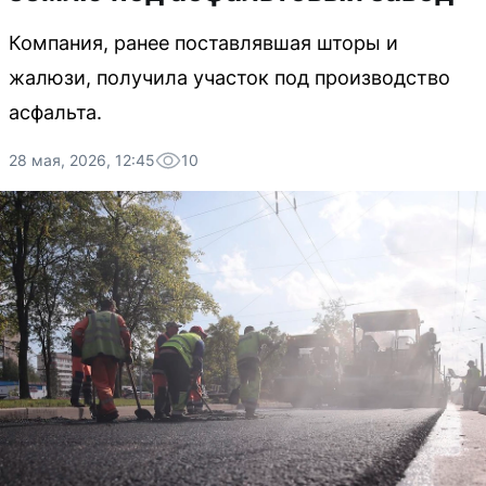
Компания, ранее поставлявшая шторы и
жалюзи, получила участок под производство
асфальта.
28 мая, 2026, 12:45
10