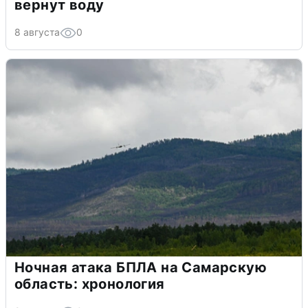
вернут воду
8 августа
0
Ночная атака БПЛА на Самарскую
область: хронология