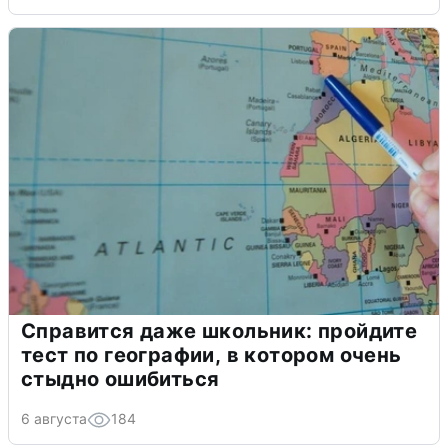
Справится даже школьник: пройдите
тест по географии, в котором очень
стыдно ошибиться
6 августа
184