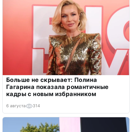
Больше не скрывает: Полина
Гагарина показала романтичные
кадры с новым избранником
6 августа
314