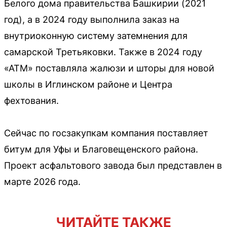
Белого дома правительства Башкирии (2021
год), а в 2024 году выполнила заказ на
внутриоконную систему затемнения для
самарской Третьяковки. Также в 2024 году
«АТМ» поставляла жалюзи и шторы для новой
школы в Иглинском районе и Центра
фехтования.
Сейчас по госзакупкам компания поставляет
битум для Уфы и Благовещенского района.
Проект асфальтового завода был представлен в
марте 2026 года.
ЧИТАЙТЕ ТАКЖЕ