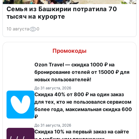
Семья из Башкирии потратила 70
тысяч на курорте
10 августа
0
Промокоды
Ozon Travel — скидка 1000 ₽ на
бронирование отелей от 15000 ₽ для
новых пользователей!
До 31 августа, 2026
Скидка 40% от 800 ₽ на один заказ
для тех, кто не пользовался сервисом
более года, максимальная скидка 600
₽
До 31 августа, 2026
Скидка 10% на первый заказ на сайте