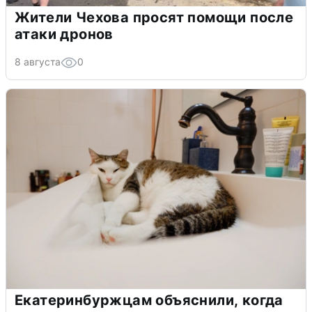
Жители Чехова просят помощи после
атаки дронов
8 августа
0
Екатеринбуржцам объяснили, когда