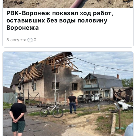
РВК-Воронеж показал ход работ,
оставивших без воды половину
Воронежа
8 августа
0