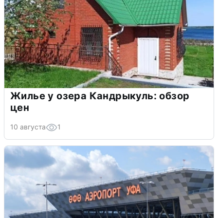
Жилье у озера Кандрыкуль: обзор
цен
10 августа
1