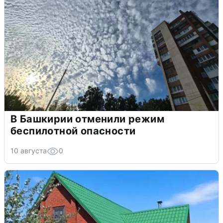
В Башкирии отменили режим
беспилотной опасности
10 августа
0