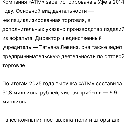
Компания «АТМ» зарегистрирована в Уфе в 2014
году. Основной вид деятельности —
неспециализированная торговля, в
дополнительных указано производство изделий
из асфальта. Директор и единственный
учредитель — Татьяна Левина, она также ведёт
предпринимательскую деятельность по оптовой
торговле.
По итогам 2025 года выручка «АТМ» составила
61,8 миллиона рублей, чистая прибыль — 6,9
миллиона.
Ранее компания поставляла тюли и шторы для