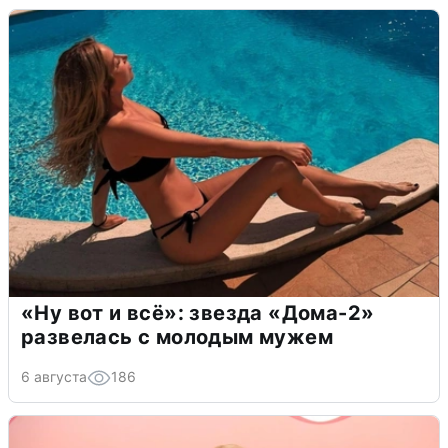
«Ну вот и всё»: звезда «Дома-2»
развелась с молодым мужем
6 августа
186