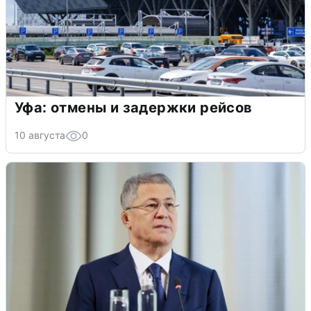
Уфа: отмены и задержки рейсов
10 августа
0