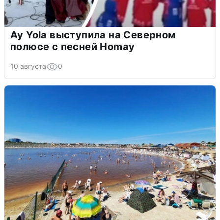
Ay Yola выступила на Северном
полюсе с песней Homay
10 августа
0