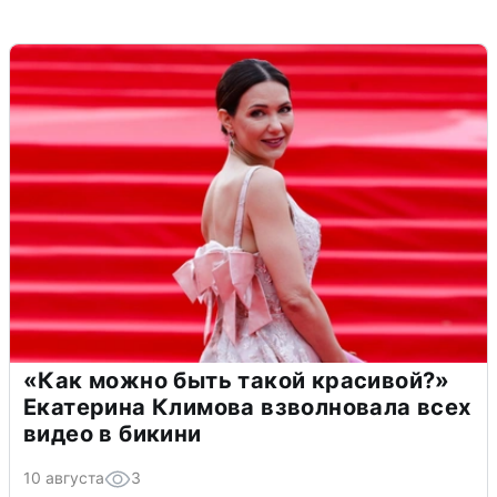
«Как можно быть такой красивой?»
Екатерина Климова взволновала всех
видео в бикини
10 августа
3