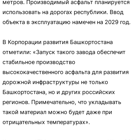
метров. Производимый асфальт планируется
использовать на дорогах республики. Ввод
объекта в эксплуатацию намечен на 2029 год.
В Корпорации развития Башкортостана
отметили: «Запуск такого завода обеспечит
стабильное производство
высококачественного асфальта для развития
дорожной инфраструктуры не только
Башкортостана, но и других российских
регионов. Примечательно, что укладывать
такой материал можно будет даже при
отрицательных температурах».