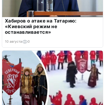
Хабиров о атаке на Татарию:
«Киевский режим не
останавливается»
10 августа
0