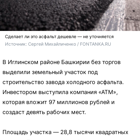
Сделает ли это асфальт дешевле — не уточняется
Источник: 
Сергей Михайличенко / FONTANKA.RU
В Иглинском районе Башкирии без торгов
выделили земельный участок под
строительство завода холодного асфальта.
Инвестором выступила компания «АТМ»,
которая вложит 97 миллионов рублей и
создаст девять рабочих мест.
Площадь участка — 28,8 тысячи квадратных