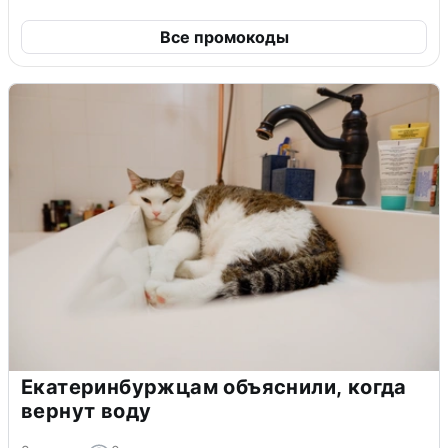
Все промокоды
Екатеринбуржцам объяснили, когда
вернут воду