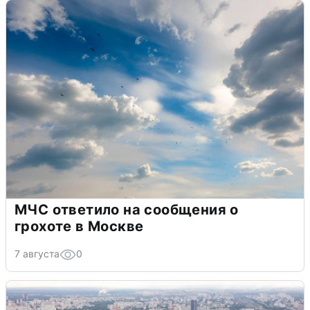
МЧС ответило на сообщения о
грохоте в Москве
7 августа
0