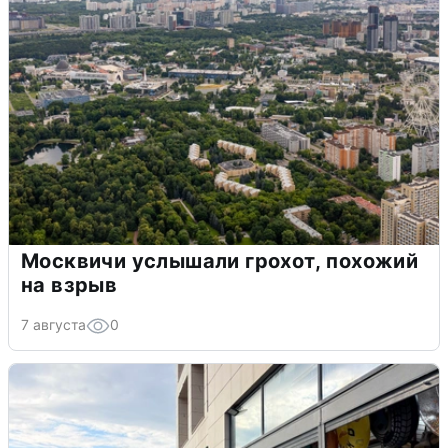
Москвичи услышали грохот, похожий
на взрыв
7 августа
0