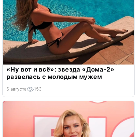
«Ну вот и всё»: звезда «Дома-2»
развелась с молодым мужем
6 августа
153