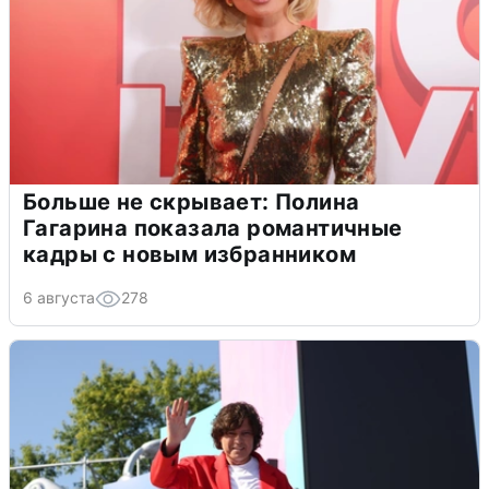
Больше не скрывает: Полина
Гагарина показала романтичные
кадры с новым избранником
6 августа
278