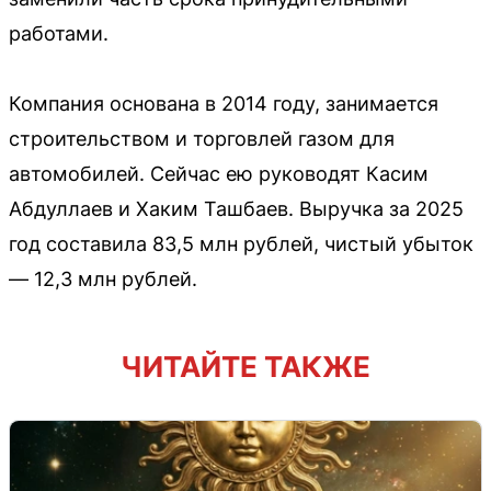
работами.
Компания основана в 2014 году, занимается
строительством и торговлей газом для
автомобилей. Сейчас ею руководят Касим
Абдуллаев и Хаким Ташбаев. Выручка за 2025
год составила 83,5 млн рублей, чистый убыток
— 12,3 млн рублей.
ЧИТАЙТЕ ТАКЖЕ