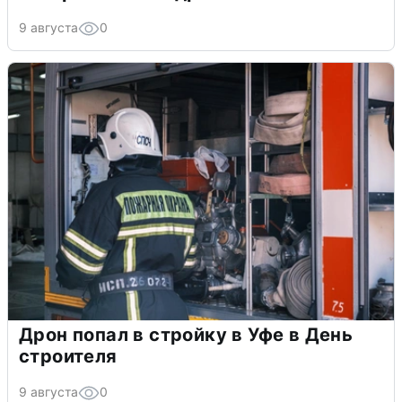
9 августа
0
Дрон попал в стройку в Уфе в День
строителя
9 августа
0