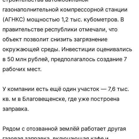
газонаполнительной компрессорной станции
(АГНКС) мощностью 1,2 тыс. кубометров. В
правительстве республики отмечали, что
объект позволит снизить загрязнение
окружающей среды. Инвестиции оценивались
в 50 млн рублей, предполагалось создание 7
рабочих мест.
У компании есть ещё один участок — 7,6 тыс.
кв. м в Благовещенске, где уже построена
заправка.
Рядом с отозванной землёй работает другая
газовая заправка, включающая кафе и