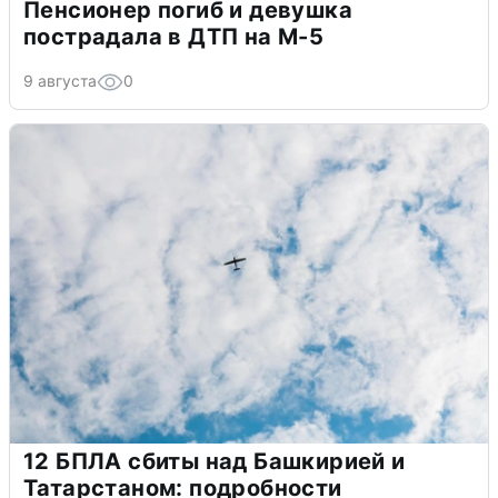
Пенсионер погиб и девушка
пострадала в ДТП на М-5
9 августа
0
12 БПЛА сбиты над Башкирией и
Татарстаном: подробности