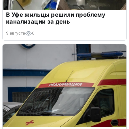
В Уфе жильцы решили проблему
канализации за день
9 августа
0