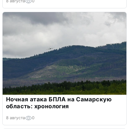
8 августа
0
Ночная атака БПЛА на Самарскую
область: хронология
8 августа
0