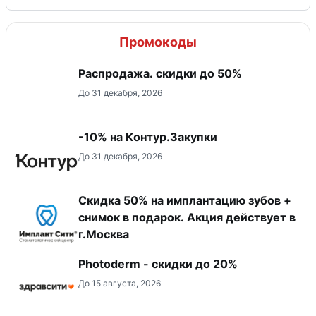
Промокоды
Распродажа. скидки до 50%
До 31 декабря, 2026
-10% на Контур.Закупки
До 31 декабря, 2026
Скидка 50% на имплантацию зубов +
снимок в подарок. Акция действует в
г.Москва
Photoderm - скидки до 20%
До 15 августа, 2026