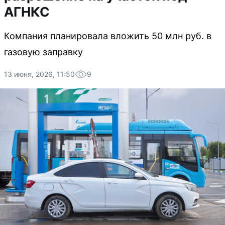
АГНКС
Компания планировала вложить 50 млн руб. в
газовую заправку
13 июня, 2026, 11:50
9