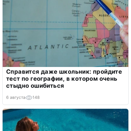
Справится даже школьник: пройдите
тест по географии, в котором очень
стыдно ошибиться
6 августа
148