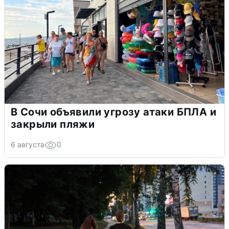
В Сочи объявили угрозу атаки БПЛА и
закрыли пляжи
6 августа
0