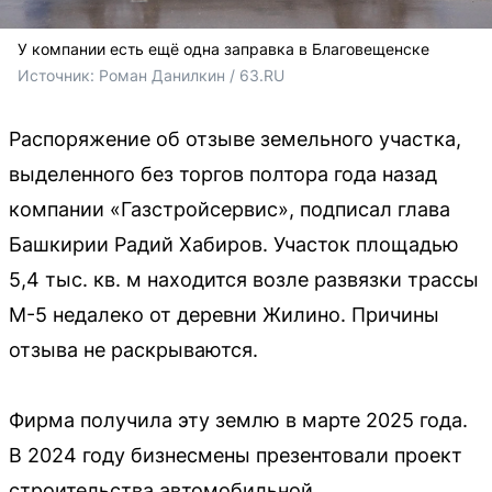
У компании есть ещё одна заправка в Благовещенске
Источник: 
Роман Данилкин / 63.RU
Распоряжение об отзыве земельного участка,
выделенного без торгов полтора года назад
компании «Газстройсервис», подписал глава
Башкирии Радий Хабиров. Участок площадью
5,4 тыс. кв. м находится возле развязки трассы
М-5 недалеко от деревни Жилино. Причины
отзыва не раскрываются.
Фирма получила эту землю в марте 2025 года.
В 2024 году бизнесмены презентовали проект
строительства автомобильной