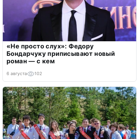
«Не просто слух»: Федору
Бондарчуку приписывают новый
роман — с кем
6 августа
102