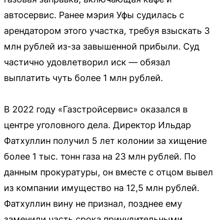
автосервис. Ранее мэрия Уфы судилась с
арендатором этого участка, требуя взыскать 3
млн рублей из-за завышенной прибыли. Суд
частично удовлетворил иск — обязал
выплатить чуть более 1 млн рублей.
В 2022 году «Газстройсервис» оказался в
центре уголовного дела. Директор Ильдар
Фатхуллин получил 5 лет колонии за хищение
более 1 тыс. тонн газа на 23 млн рублей. По
данным прокуратуры, он вместе с отцом вывел
из компании имущество на 12,5 млн рублей.
Фатхуллин вину не признал, позднее ему
заменили часть срока принудительными