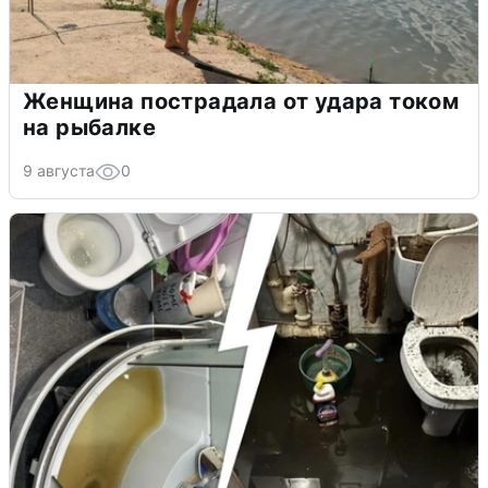
Женщина пострадала от удара током
на рыбалке
9 августа
0