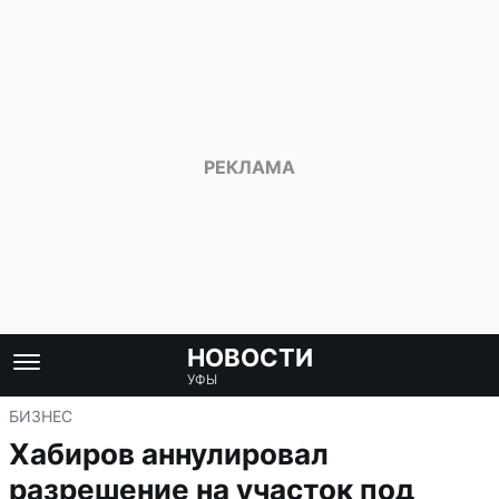
НОВОСТИ
УФЫ
БИЗНЕС
Хабиров аннулировал
разрешение на участок под