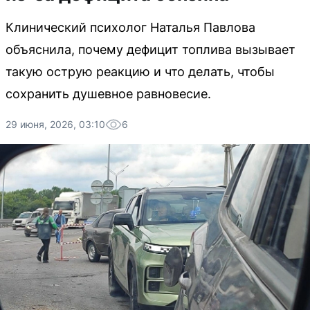
Клинический психолог Наталья Павлова
объяснила, почему дефицит топлива вызывает
такую острую реакцию и что делать, чтобы
сохранить душевное равновесие.
29 июня, 2026, 03:10
6