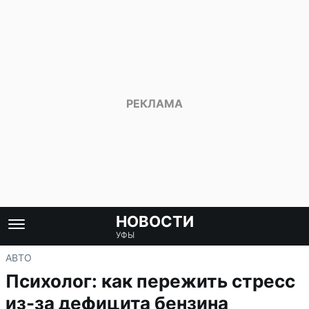
НОВОСТИ
УФЫ
АВТО
Психолог: как пережить стресс
из-за дефицита бензина