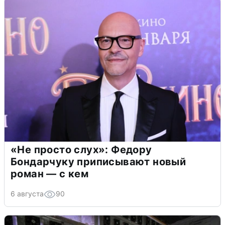
«Не просто слух»: Федору
Бондарчуку приписывают новый
роман — с кем
6 августа
90