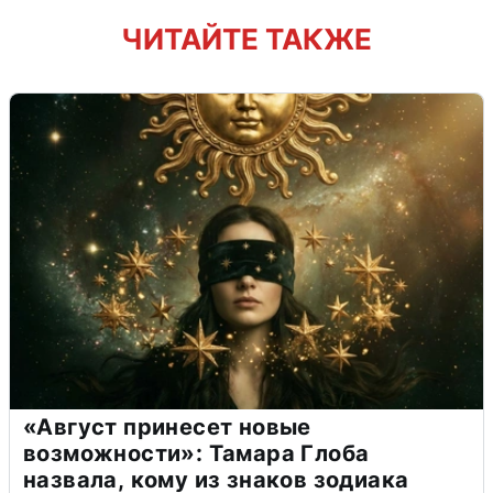
ЧИТАЙТЕ ТАКЖЕ
«Август принесет новые
возможности»: Тамара Глоба
назвала, кому из знаков зодиака