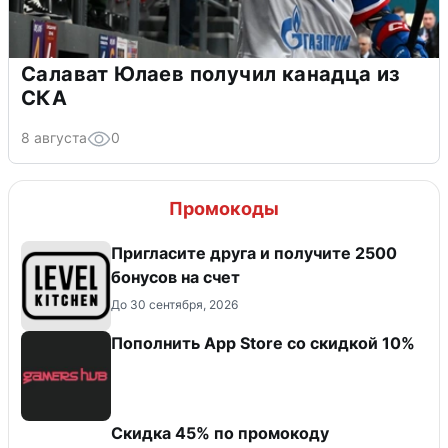
Салават Юлаев получил канадца из
СКА
8 августа
0
Промокоды
Пригласите друга и получите 2500
бонусов на счет
До 30 сентября, 2026
Пополнить App Store со скидкой 10%
Скидка 45% по промокоду