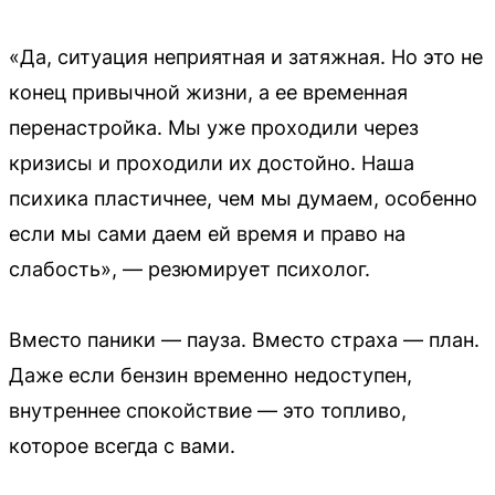
«Да, ситуация неприятная и затяжная. Но это не
конец привычной жизни, а ее временная
перенастройка. Мы уже проходили через
кризисы и проходили их достойно. Наша
психика пластичнее, чем мы думаем, особенно
если мы сами даем ей время и право на
слабость», — резюмирует психолог.
Вместо паники — пауза. Вместо страха — план.
Даже если бензин временно недоступен,
внутреннее спокойствие — это топливо,
которое всегда с вами.