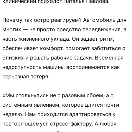
клинический психолог Наталья Павлова.
Почему так остро реагируем? Автомобиль для
многих — не просто средство передвижения, а
часть жизненного уклада. Он задает ритм,
обеспечивает комфорт, помогает заботиться о
близких и решать рабочие задачи. Временная
недоступность машины воспринимается как
серьезная потеря.
«Мы столкнулись не с разовым сбоем, а с
системным явлением, которое длится почти
неделю. Нам приходится адаптироваться к
повторяющемуся стресс-фактору. А любая