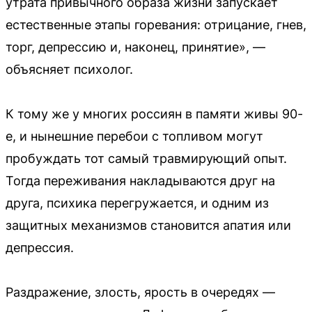
утрата привычного образа жизни запускает
естественные этапы горевания: отрицание, гнев,
торг, депрессию и, наконец, принятие», —
объясняет психолог.
К тому же у многих россиян в памяти живы 90-
е, и нынешние перебои с топливом могут
пробуждать тот самый травмирующий опыт.
Тогда переживания накладываются друг на
друга, психика перегружается, и одним из
защитных механизмов становится апатия или
депрессия.
Раздражение, злость, ярость в очередях —