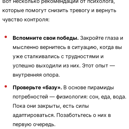
Вот несколько рекомендаций от психолога,
которые помогут снизить тревогу и вернуть
чувство контроля:
Вспомните свои победы.
Закройте глаза и
мысленно вернитесь в ситуацию, когда вы
уже сталкивались с трудностями и
успешно выходили из них. Этот опыт —
внутренняя опора.
Проверьте «базу».
В основе пирамиды
потребностей — физиология: сон, еда, вода.
Пока они закрыты, есть силы
адаптироваться. Позаботьтесь о них в
первую очередь.