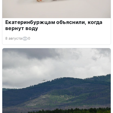
Екатеринбуржцам объяснили, когда
вернут воду
8 августа
0