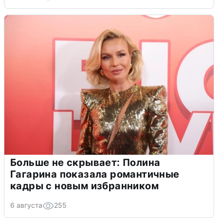
Больше не скрывает: Полина
Гагарина показала романтичные
кадры с новым избранником
6 августа
255