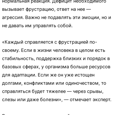
нормальная реакция. Дефицит необходимого
вызывает фрустрацию, ответ на нее —
агрессия. Важно не подавлять эти эмоции, но и
не давать им управлять собой.
«Каждый справляется с фрустрацией по-
своему. Если в жизни человека в целом есть
стабильность, поддержка близких и порядок в
базовых сферах, у организма больше ресурсов
для адаптации. Если же он уже истощен
долгами, конфликтами или одиночеством, то
справляться будет тяжелее — через срывы,
слезы или даже болезни», — отмечает эксперт.