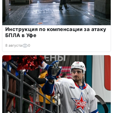
Инструкция по компенсации за атаку
БПЛА в Уфе
8 августа
0