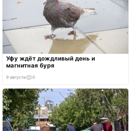
Уфу ждёт дождливый день и
магнитная буря
9 августа
0