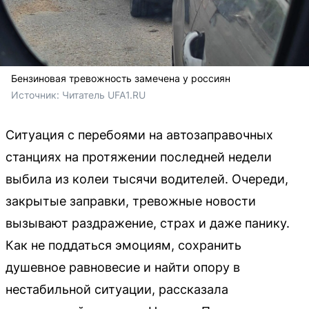
Бензиновая тревожность замечена у россиян
Источник: 
Читатель UFA1.RU
Ситуация с перебоями на автозаправочных
станциях на протяжении последней недели
выбила из колеи тысячи водителей. Очереди,
закрытые заправки, тревожные новости
вызывают раздражение, страх и даже панику.
Как не поддаться эмоциям, сохранить
душевное равновесие и найти опору в
нестабильной ситуации, рассказала