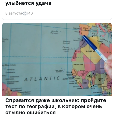
улыбнется удача
8 августа
40
Справится даже школьник: пройдите
тест по географии, в котором очень
стыдно ошибиться