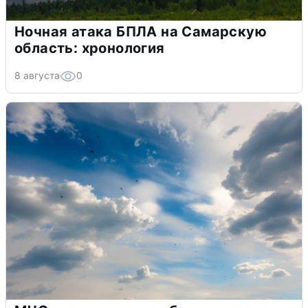
Ночная атака БПЛА на Самарскую
область: хронология
8 августа
0