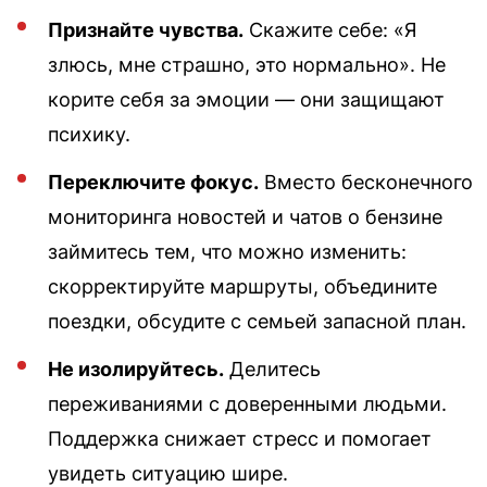
Признайте чувства.
Скажите себе: «Я
злюсь, мне страшно, это нормально». Не
корите себя за эмоции — они защищают
психику.
Переключите фокус.
Вместо бесконечного
мониторинга новостей и чатов о бензине
займитесь тем, что можно изменить:
скорректируйте маршруты, объедините
поездки, обсудите с семьей запасной план.
Не изолируйтесь.
Делитесь
переживаниями с доверенными людьми.
Поддержка снижает стресс и помогает
увидеть ситуацию шире.