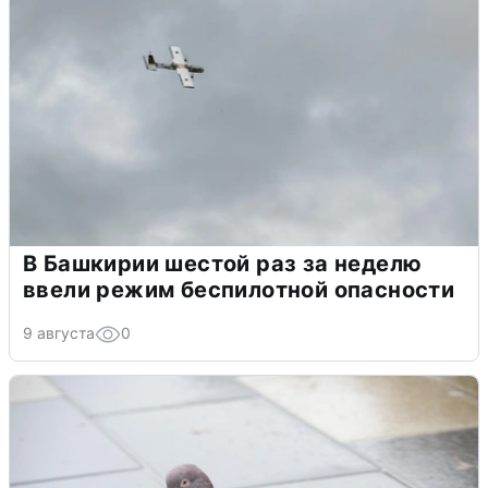
В Башкирии шестой раз за неделю
ввели режим беспилотной опасности
9 августа
0