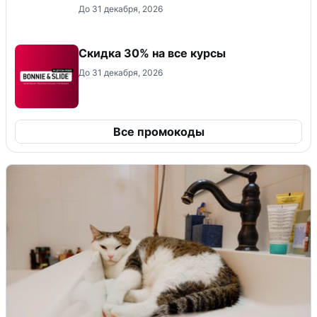
До 31 декабря, 2026
Скидка 30% на все курсы
До 31 декабря, 2026
Все промокоды