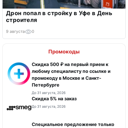
Дрон попал в стройку в Уфе в День
строителя
9 августа
0
Промокоды
Скидка 500 ₽ на первый прием к
любому специалисту по ссылке и
промокоду в Москве и Санкт-
Петербурге
До 31 августа, 2026
Скидка 5% на заказ
До 31 августа, 2026
Специальное предложение только