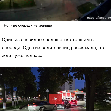
Ночные очереди не меньше
Один из очевидцев подошёл к стоящим в
очереди. Одна из водительниц рассказала, что
ждёт уже полчаса.