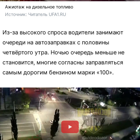
Ажиотаж на дизельное топливо
Источник: 
Читатель UFA1.RU
Из-за высокого спроса водители занимают
очереди на автозаправках с половины
четвёртого утра. Ночью очередь меньше не
становится, многие согласны заправляться
самым дорогим бензином марки «100».