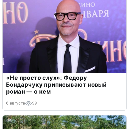
«Не просто слух»: Федору
Бондарчуку приписывают новый
роман — с кем
6 августа
99