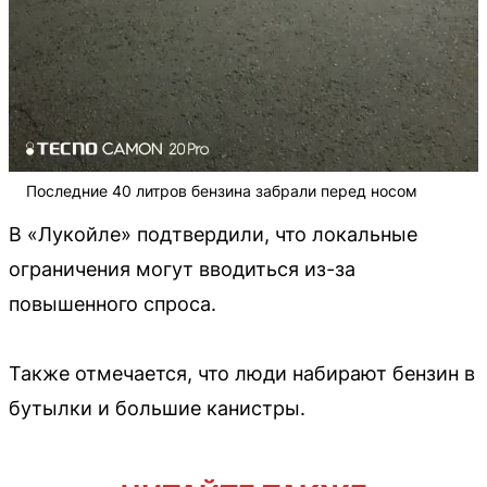
Последние 40 литров бензина забрали перед носом
В «Лукойле» подтвердили, что локальные
ограничения могут вводиться из-за
повышенного спроса.
Также отмечается, что люди набирают бензин в
бутылки и большие канистры.