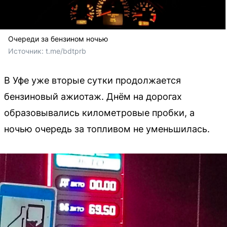
Очереди за бензином ночью
Источник: 
t.me/bdtprb
В Уфе уже вторые сутки продолжается
бензиновый ажиотаж. Днём на дорогах
образовывались километровые пробки, а
ночью очередь за топливом не уменьшилась.