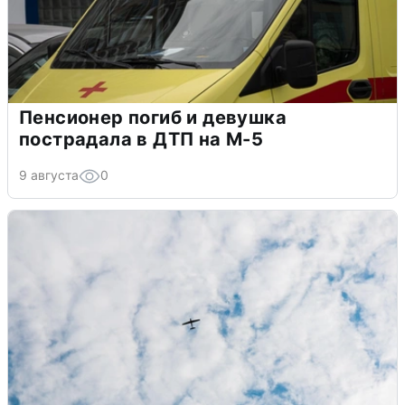
Пенсионер погиб и девушка
пострадала в ДТП на М-5
9 августа
0