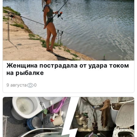
Женщина пострадала от удара током
на рыбалке
9 августа
0