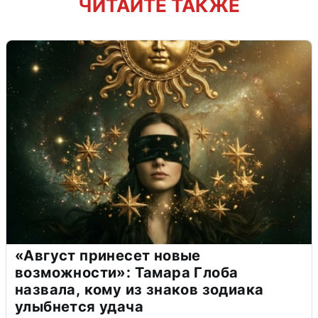
ЧИТАЙТЕ ТАКЖЕ
«Август принесет новые
возможности»: Тамара Глоба
назвала, кому из знаков зодиака
улыбнется удача