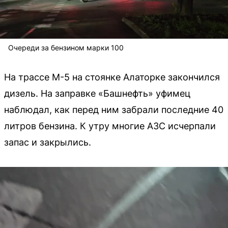
Очереди за бензином марки 100
На трассе М-5 на стоянке Алаторке закончился
дизель. На заправке «Башнефть» уфимец
наблюдал, как перед ним забрали последние 40
литров бензина. К утру многие АЗС исчерпали
запас и закрылись.