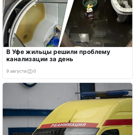
В Уфе жильцы решили проблему
канализации за день
9 августа
0