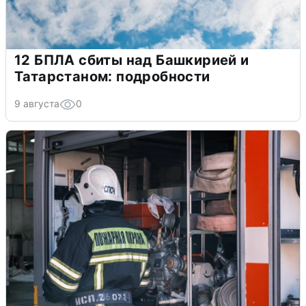
12 БПЛА сбиты над Башкирией и
Татарстаном: подробности
9 августа
0