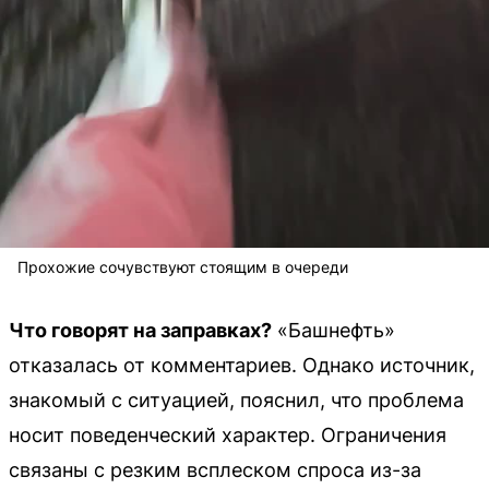
Прохожие сочувствуют стоящим в очереди
Что говорят на заправках?
«Башнефть»
отказалась от комментариев. Однако источник,
знакомый с ситуацией, пояснил, что проблема
носит поведенческий характер. Ограничения
связаны с резким всплеском спроса из-за