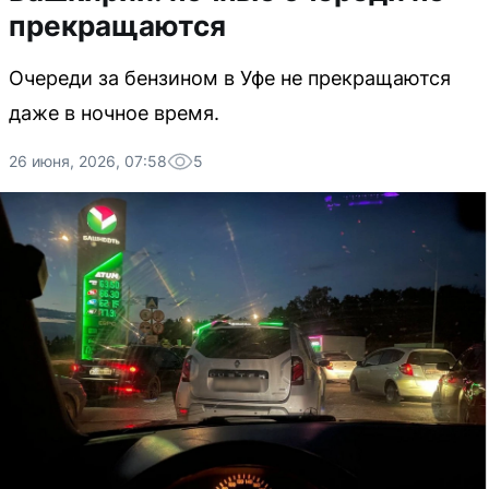
прекращаются
Очереди за бензином в Уфе не прекращаются
даже в ночное время.
26 июня, 2026, 07:58
5