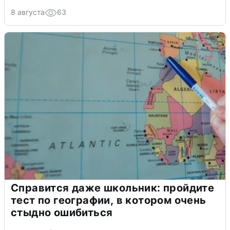
8 августа
63
Справится даже школьник: пройдите
тест по географии, в котором очень
стыдно ошибиться