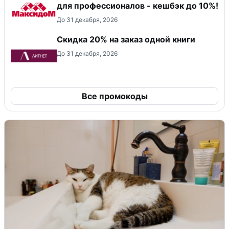
для профессионалов - кешбэк до 10%!
До 31 декабря, 2026
Скидка 20% на заказ одной книги
До 31 декабря, 2026
Все промокоды