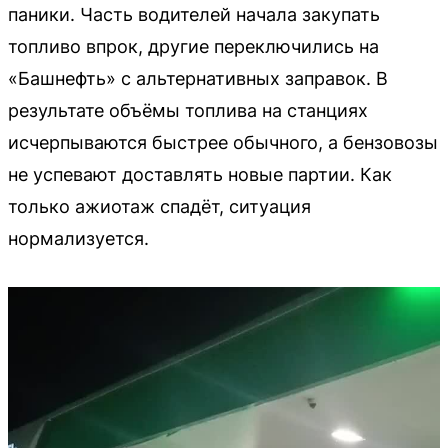
паники. Часть водителей начала закупать
топливо впрок, другие переключились на
«Башнефть» с альтернативных заправок. В
результате объёмы топлива на станциях
исчерпываются быстрее обычного, а бензовозы
не успевают доставлять новые партии. Как
только ажиотаж спадёт, ситуация
нормализуется.