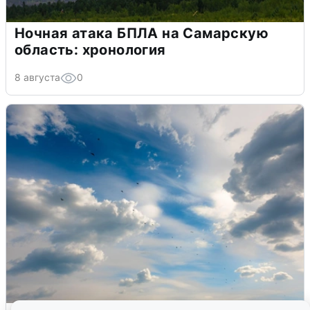
Ночная атака БПЛА на Самарскую
область: хронология
8 августа
0