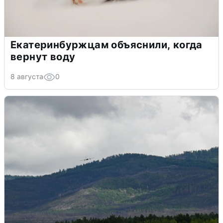
Екатеринбуржцам объяснили, когда
вернут воду
8 августа
0