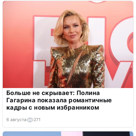
Больше не скрывает: Полина
Гагарина показала романтичные
кадры с новым избранником
6 августа
271