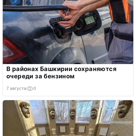
В районах Башкирии сохраняются
очереди за бензином
7 августа
0