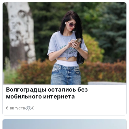
Волгоградцы остались без
мобильного интернета
6 августа
0