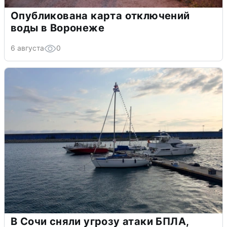
Опубликована карта отключений
воды в Воронеже
6 августа
0
В Сочи сняли угрозу атаки БПЛА,