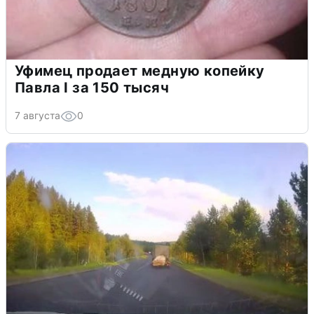
Уфимец продает медную копейку
Павла I за 150 тысяч
7 августа
0