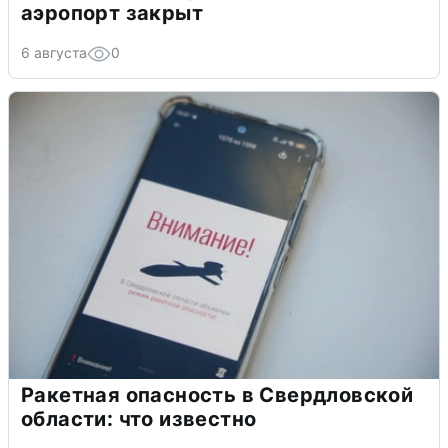
аэропорт закрыт
6 августа
0
Ракетная опасность в Свердловской
области: что известно