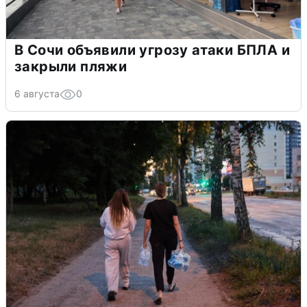
В Сочи объявили угрозу атаки БПЛА и
закрыли пляжи
6 августа
0