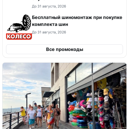
До 31 августа, 2026
Бесплатный шиномонтаж при покупке
комплекта шин
До 31 августа, 2026
Все промокоды