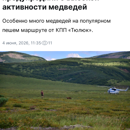
активности медведей
Особенно много медведей на популярном
пешем маршруте от КПП «Тюлюк».
4 июня, 2026, 11:35
11