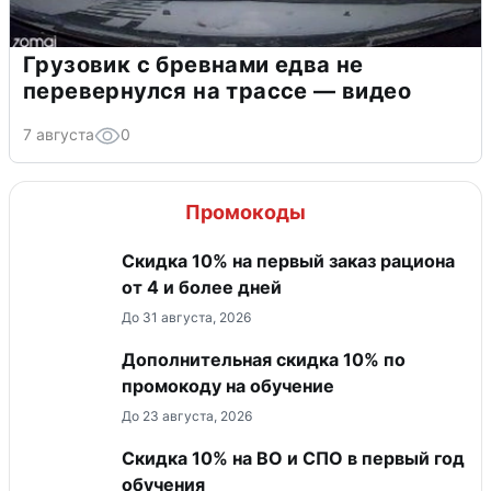
Грузовик с бревнами едва не
перевернулся на трассе — видео
7 августа
0
Промокоды
Скидка 10% на первый заказ рациона
от 4 и более дней
До 31 августа, 2026
Дополнительная скидка 10% по
промокоду на обучение
До 23 августа, 2026
Скидка 10% на ВО и СПО в первый год
обучения