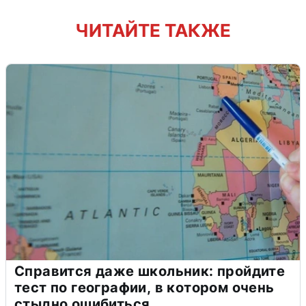
ЧИТАЙТЕ ТАКЖЕ
Справится даже школьник: пройдите
тест по географии, в котором очень
стыдно ошибиться