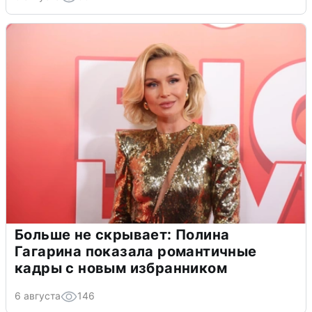
Больше не скрывает: Полина
Гагарина показала романтичные
кадры с новым избранником
6 августа
146