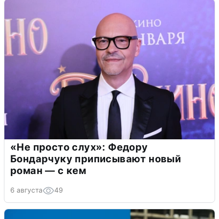
«Не просто слух»: Федору
Бондарчуку приписывают новый
роман — с кем
6 августа
49