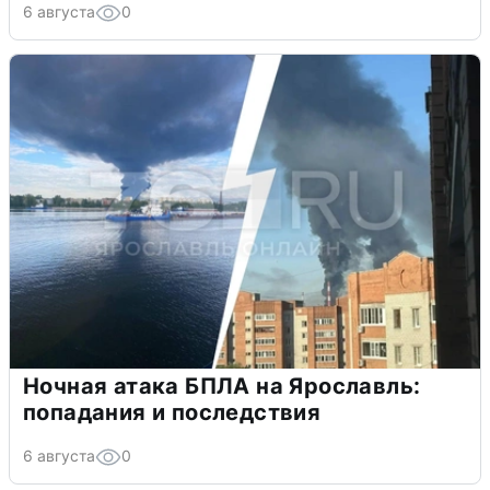
6 августа
0
Ночная атака БПЛА на Ярославль:
попадания и последствия
6 августа
0