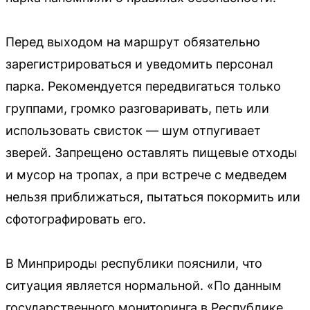
Перед выходом на маршрут обязательно
зарегистрироваться и уведомить персонал
парка. Рекомендуется передвигаться только
группами, громко разговаривать, петь или
использовать свисток — шум отпугивает
зверей. Запрещено оставлять пищевые отходы
и мусор на тропах, а при встрече с медведем
нельзя приближаться, пытаться покормить или
сфотографировать его.
В Минприроды республики пояснили, что
ситуация является нормальной. «По данным
государственного мониторинга в Республике