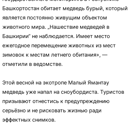
Башкортостан обитает медведь бурый, который
является постоянно живущим объектом
животного мира. „Нашествие медведей в
Башкирии“ не наблюдается. Имеет место
ежегодное перемещение животных из мест
зимовок к местам летнего обитания», —
отметили в ведомстве.
Этой весной на экотропе Малый Ямантау
медведь уже напал на сноубордиста. Туристов
призывают отнестись к предупреждению
серьёзно и не рисковать жизнью ради
эффектных снимков.