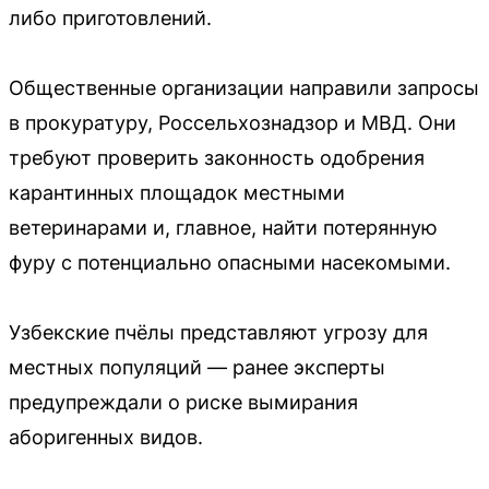
либо приготовлений.
Общественные организации направили запросы
в прокуратуру, Россельхознадзор и МВД. Они
требуют проверить законность одобрения
карантинных площадок местными
ветеринарами и, главное, найти потерянную
фуру с потенциально опасными насекомыми.
Узбекские пчёлы представляют угрозу для
местных популяций — ранее эксперты
предупреждали о риске вымирания
аборигенных видов.