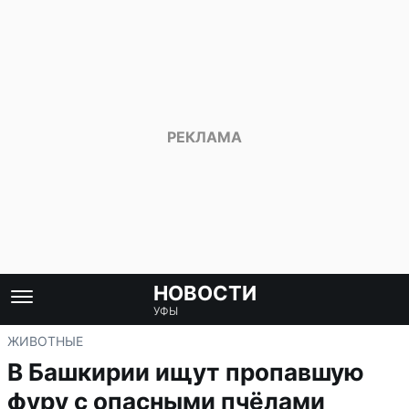
НОВОСТИ
УФЫ
ЖИВОТНЫЕ
В Башкирии ищут пропавшую
фуру с опасными пчёлами