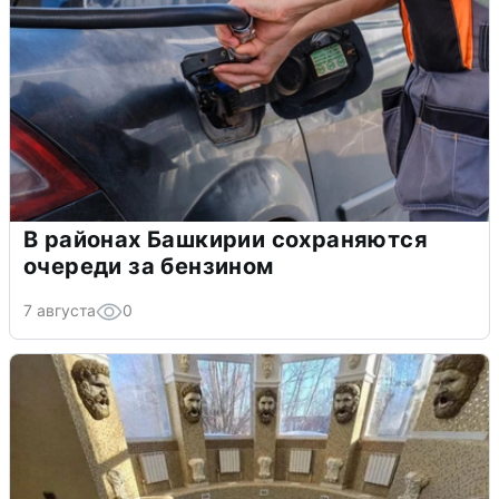
В районах Башкирии сохраняются
очереди за бензином
7 августа
0