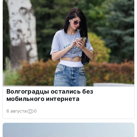
Волгоградцы остались без
мобильного интернета
6 августа
0