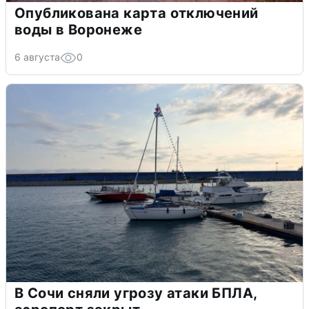
Опубликована карта отключений
воды в Воронеже
6 августа
0
В Сочи сняли угрозу атаки БПЛА,