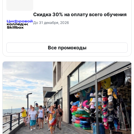
Скидка 30% на оплату всего обучения
До 31 декабря, 2026
Все промокоды