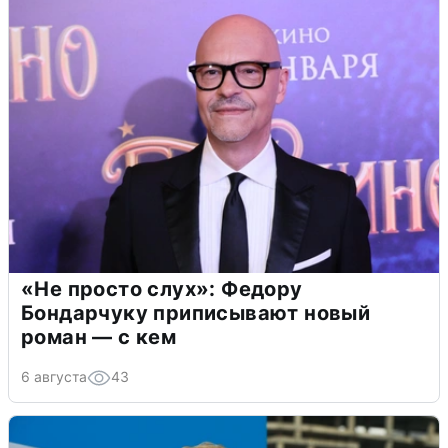
«Не просто слух»: Федору
Бондарчуку приписывают новый
роман — с кем
6 августа
43