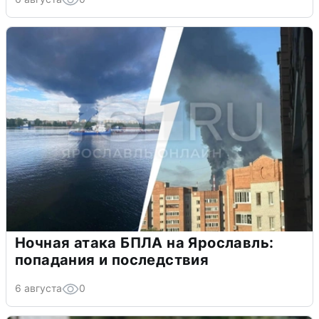
Ночная атака БПЛА на Ярославль:
попадания и последствия
6 августа
0