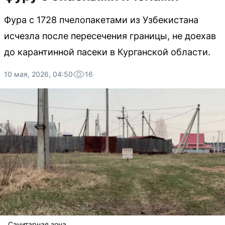
Фура с 1728 пчелопакетами из Узбекистана
исчезла после пересечения границы, не доехав
до карантинной пасеки в Курганской области.
10 мая, 2026, 04:50
16
Санитарная зона