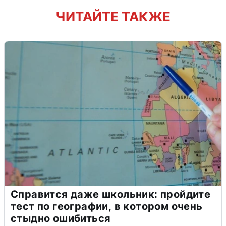
ЧИТАЙТЕ ТАКЖЕ
Справится даже школьник: пройдите
тест по географии, в котором очень
стыдно ошибиться