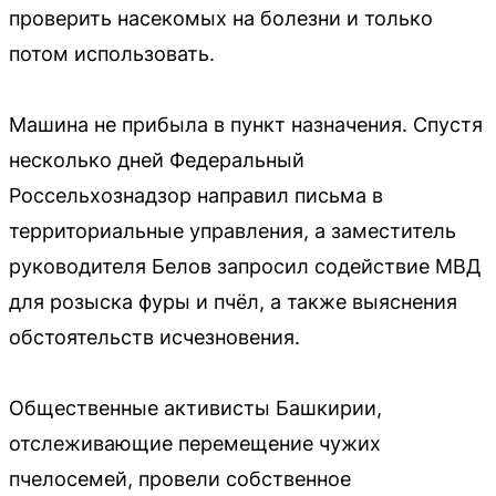
проверить насекомых на болезни и только
потом использовать.
Машина не прибыла в пункт назначения. Спустя
несколько дней Федеральный
Россельхознадзор направил письма в
территориальные управления, а заместитель
руководителя Белов запросил содействие МВД
для розыска фуры и пчёл, а также выяснения
обстоятельств исчезновения.
Общественные активисты Башкирии,
отслеживающие перемещение чужих
пчелосемей, провели собственное