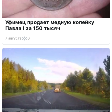
Уфимец продает медную копейку
Павла I за 150 тысяч
7 августа
0