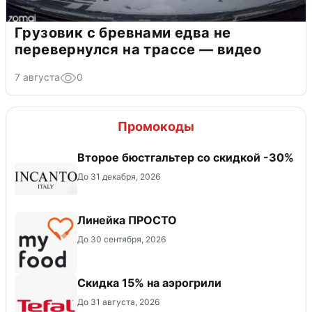
Грузовик с бревнами едва не
перевернулся на трассе — видео
7 августа
0
Промокоды
Второе бюстгальтер со скидкой -30%
До 31 декабря, 2026
Линейка ПРОСТО
До 30 сентября, 2026
Скидка 15% на аэрогрили
До 31 августа, 2026