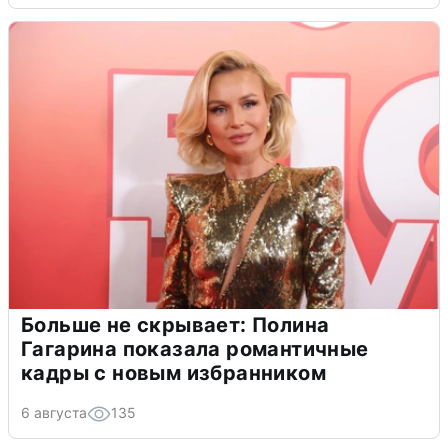
Больше не скрывает: Полина
Гагарина показала романтичные
кадры с новым избранником
6 августа
135