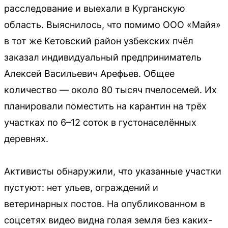
расследование и выехали в Курганскую
область. Выяснилось, что помимо ООО «Майя»
в тот же Кетовский район узбекских пчёл
заказал индивидуальный предприниматель
Алексей Васильевич Арефьев. Общее
количество — около 80 тысяч пчелосемей. Их
планировали поместить на карантин на трёх
участках по 6–12 соток в густонаселённых
деревнях.
Активисты обнаружили, что указанные участки
пустуют: нет ульев, ограждений и
ветеринарных постов. На опубликованном в
соцсетях видео видна голая земля без каких-