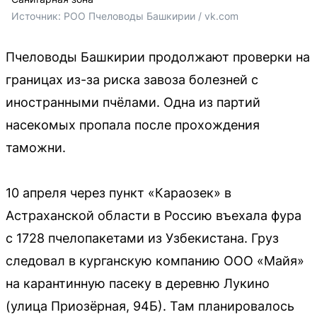
Источник: 
РОО Пчеловоды Башкирии / vk.com
Пчеловоды Башкирии продолжают проверки на
границах из-за риска завоза болезней с
иностранными пчёлами. Одна из партий
насекомых пропала после прохождения
таможни.
10 апреля через пункт «Караозек» в
Астраханской области в Россию въехала фура
с 1728 пчелопакетами из Узбекистана. Груз
следовал в курганскую компанию ООО «Майя»
на карантинную пасеку в деревню Лукино
(улица Приозёрная, 94Б). Там планировалось