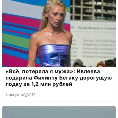
«Всё, потеряла я мужа»: Ивлеева
подарила Филиппу Бегаку дорогущую
лодку за 1,2 млн рублей
5 августа
217