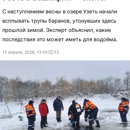
С наступлением весны в озере Узеть начали
всплывать трупы баранов, утонувших здесь
прошлой зимой. Эксперт объяснил, какие
последствия это может иметь для водоёма.
15 апреля, 2026, 13:10
13