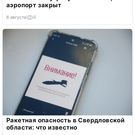
аэропорт закрыт
6 августа
0
Ракетная опасность в Свердловской
области: что известно