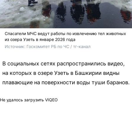
Спасатели МЧС ведут работы по извлечению тел животных
из озера Узеть в январе 2026 года
Источник: 
Госкомитет РБ по ЧС / тг-канал
В социальных сетях распространились видео,
на которых в озере Узеть в Башкирии видны
плавающие на поверхности воды туши баранов.
Не удалось загрузить VIQEO