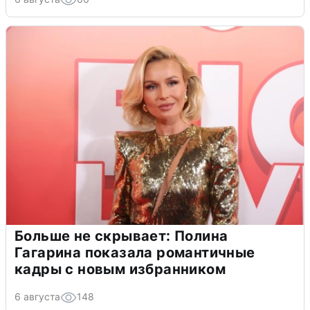
Больше не скрывает: Полина
Гагарина показала романтичные
кадры с новым избранником
6 августа
148