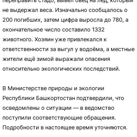
переправить стадо, вывел овец на лёд, который
не выдержал веса. Изначально сообщалось о
200 погибших, затем цифра выросла до 780, а
окончательное число составило 1332
животного. Хозяин уже привлекался к
ответственности за выгул у водоёма, а местные
жители ещё зимой выражали опасения
относительно экологических последствий.
В Министерстве природы и экологии
Республики Башкортостан подтвердили, что
осведомлены о ситуации — в ведомство
поступили соответствующие обращения.
Подробности в настоящее время уточняются.