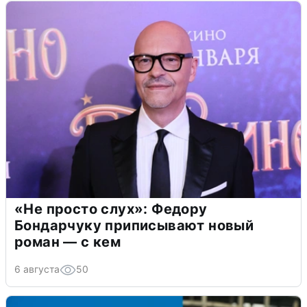
«Не просто слух»: Федору
Бондарчуку приписывают новый
роман — с кем
6 августа
50