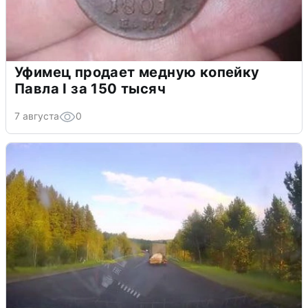
Уфимец продает медную копейку
Павла I за 150 тысяч
7 августа
0