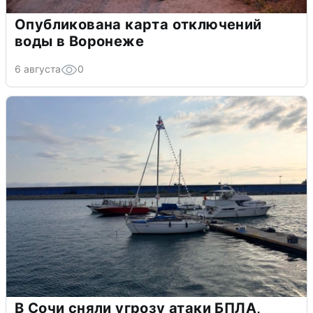
Опубликована карта отключений
воды в Воронеже
6 августа
0
В Сочи сняли угрозу атаки БПЛА,