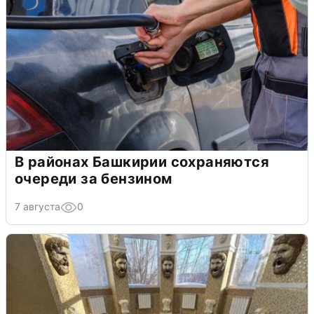
В районах Башкирии сохраняются
очереди за бензином
7 августа
0