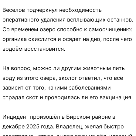
Веселов подчеркнул необходимость
оперативного удаления всплывающих останков.
Со временем озеро способно к самоочищению:
органика окислится и осядет на дно, после чего
водоём восстановится.
На вопрос, можно ли другим животным пить
воду из этого озера, эколог ответил, что всё
зависит от того, какими заболеваниями
страдал скот и проводилась ли его вакцинация.
Инцидент произошёл в Бирском районе в
декабре 2025 года. Владелец, желая быстро