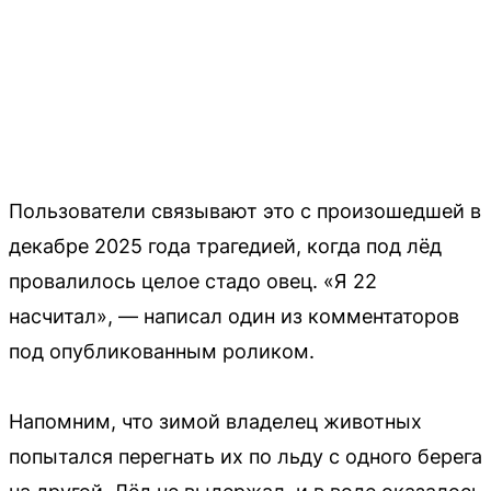
Пользователи связывают это с произошедшей в
декабре 2025 года трагедией, когда под лёд
провалилось целое стадо овец. «Я 22
насчитал», — написал один из комментаторов
под опубликованным роликом.
Напомним, что зимой владелец животных
попытался перегнать их по льду с одного берега