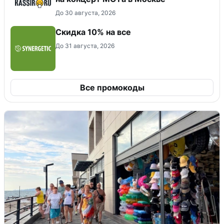
До 30 августа, 2026
Скидка 10% на все
До 31 августа, 2026
Все промокоды