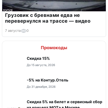
Грузовик с бревнами едва не
перевернулся на трассе — видео
7 августа
0
Промокоды
Скидка 15%
До 15 августа, 2026
-5% на Контур.Отель
До 31 декабря, 2026
Скидка 5% на билет и сервисный сбор
на концерт MOTа в Москве