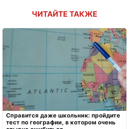
ЧИТАЙТЕ ТАКЖЕ
Справится даже школьник: пройдите
тест по географии, в котором очень