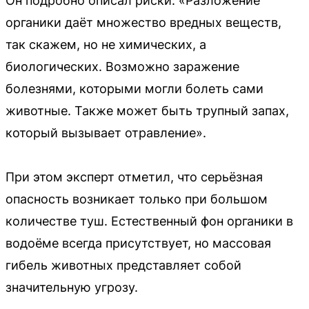
Он подробно описал риски: «Разложение
органики даёт множество вредных веществ,
так скажем, но не химических, а
биологических. Возможно заражение
болезнями, которыми могли болеть сами
животные. Также может быть трупный запах,
который вызывает отравление».
При этом эксперт отметил, что серьёзная
опасность возникает только при большом
количестве туш. Естественный фон органики в
водоёме всегда присутствует, но массовая
гибель животных представляет собой
значительную угрозу.